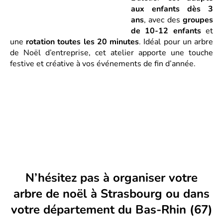
aux enfants dès 3
ans
, avec des
groupes
de 10-12 enfants
et
une
rotation toutes les 20 minutes
. Idéal pour un arbre
de Noël d’entreprise, cet atelier apporte une touche
festive et créative à vos événements de fin d’année.
N’hésitez pas à organiser votre
arbre de noël à Strasbourg ou dans
votre département du Bas-Rhin (67)