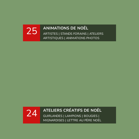
25
ANIMATIONS DE NOËL
ARTISTES | STANDS FORAINS | ATELIERS
ARTISTIQUES | ANIMATIONS PHOTOS
24
ATELIERS CRÉATIFS DE NOËL
GUIRLANDES | LAMPIONS | BOUGIES |
MIGNARDISES | LETTRE AU PÈRE NOËL