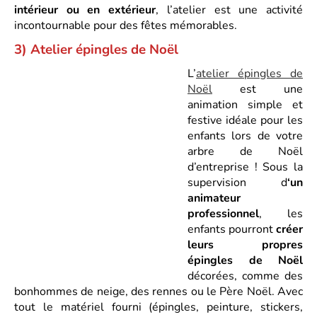
intérieur ou en extérieur
, l’atelier est une activité
incontournable pour des fêtes mémorables.
3) Atelier épingles de No
ë
l
L’
atelier épingles de
Noël
est une
animation simple et
festive idéale pour les
enfants lors de votre
arbre de Noël
d’entreprise ! Sous la
supervision d
‘un
animateur
professionnel
, les
enfants pourront
créer
leurs propres
épingles de Noël
décorées, comme des
bonhommes de neige, des rennes ou le Père Noël. Avec
tout le matériel fourni (épingles, peinture, stickers,