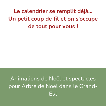
Le calendrier se remplit déjà…
Un petit coup de fil et on s’occupe
de tout pour vous !
Animations de Noël et spectacles
pour Arbre de Noël dans le Grand-
Est