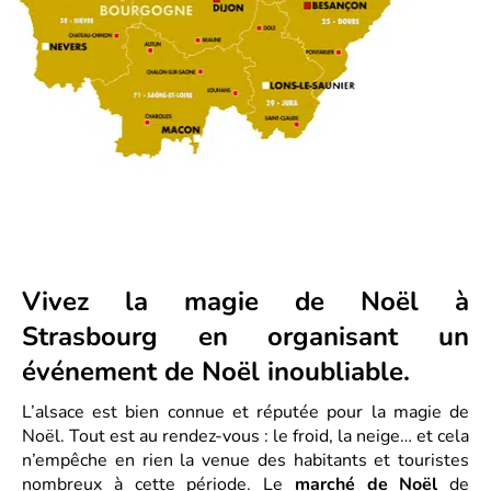
Vivez la magie de Noël à
Strasbourg en organisant un
événement de Noël inoubliable.
L’alsace est bien connue et réputée pour la magie de
Noël. Tout est au rendez-vous : le froid, la neige… et cela
n’empêche en rien la venue des habitants et touristes
nombreux à cette période. Le
marché de Noël
de