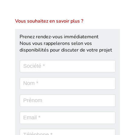
Vous souhaitez en savoir plus ?
Prenez rendez-vous immédiatement
Nous vous rappelerons selon vos
disponibilités pour discuter de votre projet