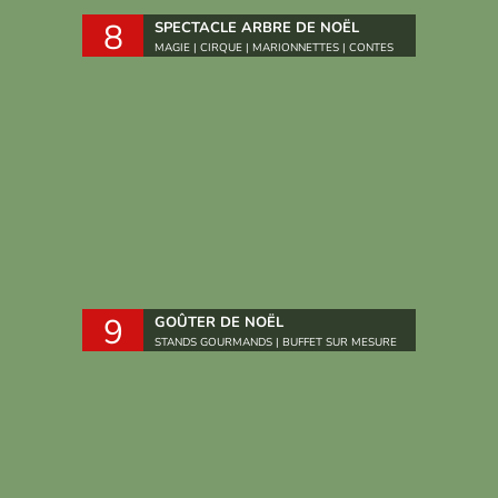
8
SPECTACLE ARBRE DE NOËL
MAGIE | CIRQUE | MARIONNETTES | CONTES
9
GOÛTER DE NOËL
STANDS GOURMANDS | BUFFET SUR MESURE