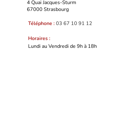
4 Quai Jacques-Sturm
67000
Strasbourg
Téléphone :
03 67 10 91 12
Horaires :
Lundi au Vendredi de 9h à 18h