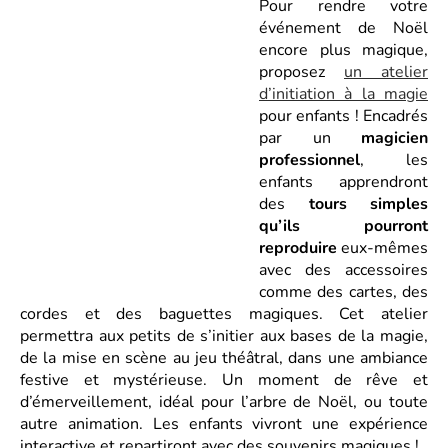
Pour rendre votre
événement de Noël
encore plus magique,
proposez
un atelier
d’initiation à la magie
pour enfants ! Encadrés
par un
magicien
professionnel
, les
enfants apprendront
des
tours simples
qu’ils pourront
reproduire
eux-mêmes
avec des accessoires
comme des cartes, des
cordes et des baguettes magiques. Cet atelier
permettra aux petits de s’initier aux bases de la magie,
de la mise en scène au jeu théâtral, dans une ambiance
festive et mystérieuse. Un moment de rêve et
d’émerveillement, idéal pour l’arbre de Noël, ou toute
autre animation. Les enfants vivront une expérience
interactive et repartiront avec des souvenirs magiques !