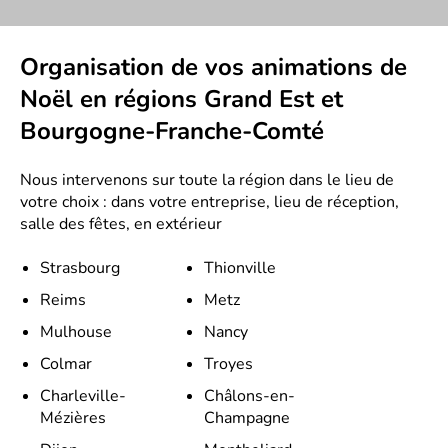
Organisation de vos animations de
Noël en régions Grand Est et
Bourgogne-Franche-Comté
Nous intervenons sur toute la région dans le lieu de
votre choix : dans votre entreprise, lieu de réception,
salle des fêtes, en extérieur
Strasbourg
Thionville
Reims
Metz
Mulhouse
Nancy
Colmar
Troyes
Charleville-
Châlons-en-
Mézières
Champagne