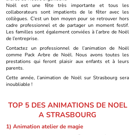
Noël est une fête très importante et tous les
collaborateurs sont impatients de le fêter avec les
collègues. C’est un bon moyen pour se retrouver hors
cadre professionnel et de partager un moment festif.
Les familles sont également conviées à l’arbre de Noël
de l’entreprise.
Contactez un professionnel de l’animation de Noël
comme Pack Arbre de Noël. Nous avons toutes les
prestations qui feront plaisir aux enfants et à leurs
parents.
Cette année, l’animation de Noël sur Strasbourg sera
inoubliable !
TOP 5 DES ANIMATIONS DE NOEL
A STRASBOURG
1) Animation atelier de magie