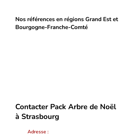
Nos références en régions Grand Est et
Bourgogne-Franche-Comté
Contacter Pack Arbre de Noël
à Strasbourg
Adresse :