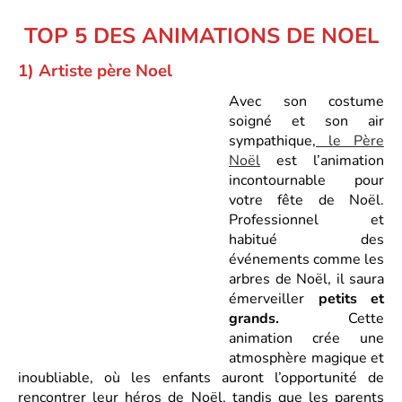
TOP 5 DES ANIMATIONS DE NOEL
1) Artiste père Noel
Avec son costume
soigné et son air
sympathique,
le Père
Noël
est l’animation
incontournable pour
votre fête de Noël.
Professionnel et
habitué des
événements comme les
arbres de Noël, il saura
émerveiller
petits et
grands.
Cette
animation crée une
atmosphère magique et
inoubliable, où les enfants auront l’opportunité de
rencontrer leur héros de Noël, tandis que les parents