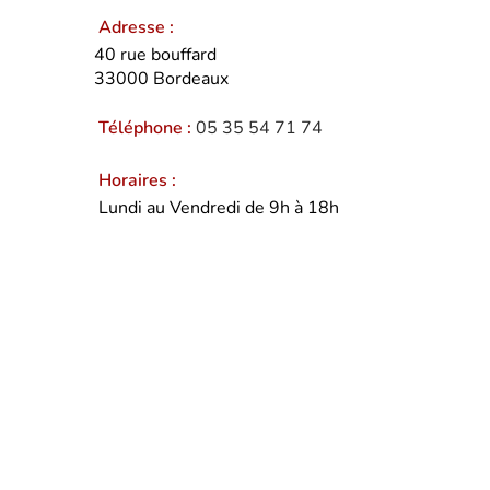
Adresse :
40 rue bouffard
33000
Bordeaux
Téléphone :
05 35 54 71 74
Horaires :
Lundi au Vendredi de 9h à 18h