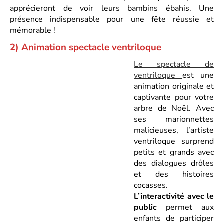
apprécieront de voir leurs bambins ébahis. Une
présence indispensable pour une fête réussie et
mémorable !
2) Animation spectacle ventriloque
Le spectacle de
ventriloque
est une
animation originale et
captivante pour votre
arbre de Noël. Avec
ses marionnettes
malicieuses, l’artiste
ventriloque surprend
petits et grands avec
des dialogues drôles
et des histoires
cocasses.
L’interactivité avec le
public
permet aux
enfants de participer