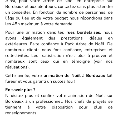
Ainsi, pour votre Arbre de Noël en entreprise sur
Bordeaux et aux alentours, contactez sans plus attendre
un conseiller. En fonction du nombre de personnes, de
l’âge du lieu et de votre budget nous répondrons dans
les 48h maximum à votre demande.
Pour une animation dans les
rues bordelaises
, nous
avons également des prestations idéales en
extérieures. Faite confiance à Pack Arbre de Noël. De
nombreux clients nous font confiance, entreprises et
collectivités. Leur satisfaction n’est plus à prouver et
nombreux sont ceux qui en témoigne (voir nos
réalisations).
Cette année, votre
animation de Noël
à
Bordeaux
fait
fureur et vous garanti un succès fou !
En savoir plus ?
N’hésitez plus et confiez votre animation de Noël sur
Bordeaux à un professionnel. Nos chefs de projets se
tiennent à votre disposition pour plus de
renseignements .