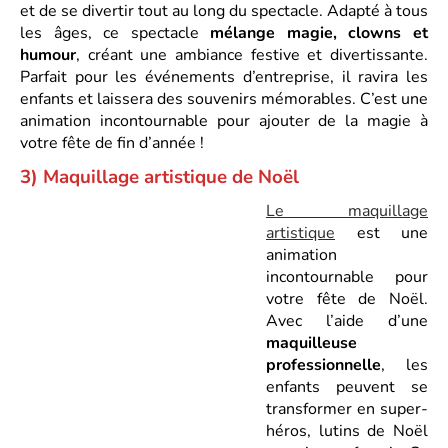
et de se divertir tout au long du spectacle. Adapté à tous
les âges, ce spectacle
mélange magie, clowns et
humour
, créant une ambiance festive et divertissante.
Parfait pour les événements d’entreprise, il ravira les
enfants et laissera des souvenirs mémorables. C’est une
animation incontournable pour ajouter de la magie à
votre fête de fin d’année !
3) Maquillage artistique de No
ë
l
Le maquillage
artistique
est une
animation
incontournable pour
votre fête de Noël.
Avec l’aide d’une
maquilleuse
professionnelle
, les
enfants peuvent se
transformer en super-
héros, lutins de Noël