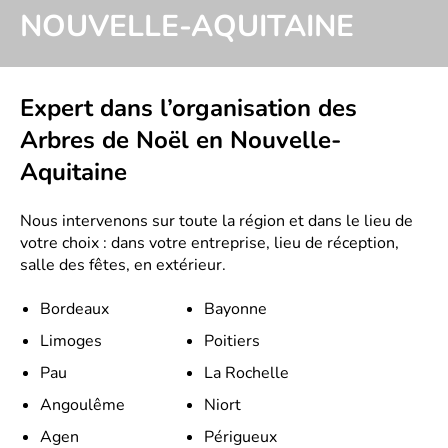
NOUVELLE-AQUITAINE
Expert dans l’organisation des
Arbres de Noël en Nouvelle-
Aquitaine
Nous intervenons sur toute la région et dans le lieu de
votre choix : dans votre entreprise, lieu de réception,
salle des fêtes, en extérieur.
Bordeaux
Bayonne
Limoges
Poitiers
Pau
La Rochelle
Angoulême
Niort
Agen
Périgueux