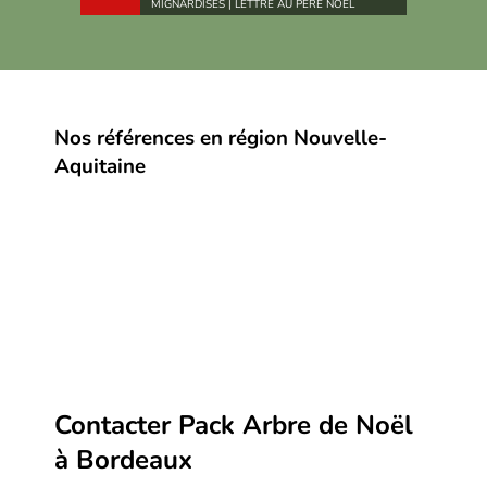
MIGNARDISES | LETTRE AU PÈRE NOËL
Nos références en région Nouvelle-
Aquitaine
Contacter Pack Arbre de Noël
à Bordeaux