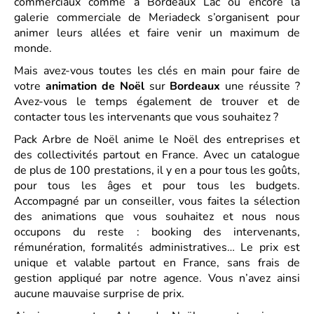
commerciaux comme à Bordeaux Lac ou encore la
galerie commerciale de Meriadeck s’organisent pour
animer leurs allées et faire venir un maximum de
monde.
Mais avez-vous toutes les clés en main pour faire de
votre
animation de Noël
sur
Bordeaux
une réussite ?
Avez-vous le temps également de trouver et de
contacter tous les intervenants que vous souhaitez ?
Pack Arbre de Noël anime le Noël des entreprises et
des collectivités partout en France. Avec un catalogue
de plus de 100 prestations, il y en a pour tous les goûts,
pour tous les âges et pour tous les budgets.
Accompagné par un conseiller, vous faites la sélection
des animations que vous souhaitez et nous nous
occupons du reste : booking des intervenants,
rémunération, formalités administratives… Le prix est
unique et valable partout en France, sans frais de
gestion appliqué par notre agence. Vous n’avez ainsi
aucune mauvaise surprise de prix.