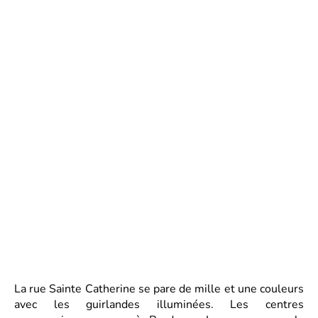
La rue Sainte Catherine se pare de mille et une couleurs
avec les guirlandes illuminées. Les centres