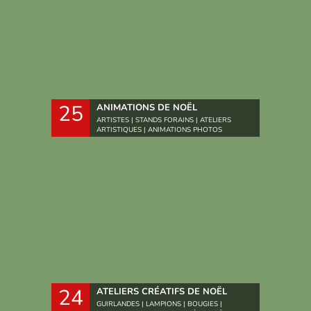
25
ANIMATIONS DE NOËL
ARTISTES | STANDS FORAINS | ATELIERS
ARTISTIQUES | ANIMATIONS PHOTOS
24
ATELIERS CRÉATIFS DE NOËL
GUIRLANDES | LAMPIONS | BOUGIES |