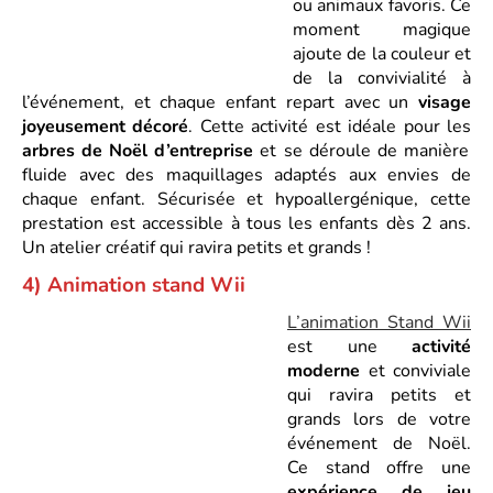
ou animaux favoris. Ce
moment magique
ajoute de la couleur et
de la convivialité à
l’événement, et chaque enfant repart avec un
visage
joyeusement décoré
. Cette activité est idéale pour les
arbres de Noël d’entreprise
et se déroule de manière
fluide avec des maquillages adaptés aux envies de
chaque enfant. Sécurisée et hypoallergénique, cette
prestation est accessible à tous les enfants dès 2 ans.
Un atelier créatif qui ravira petits et grands !
4) Animation stand Wii
L’animation Stand Wii
est une
activité
moderne
et conviviale
qui ravira petits et
grands lors de votre
événement de Noël.
Ce stand offre une
expérience de jeu