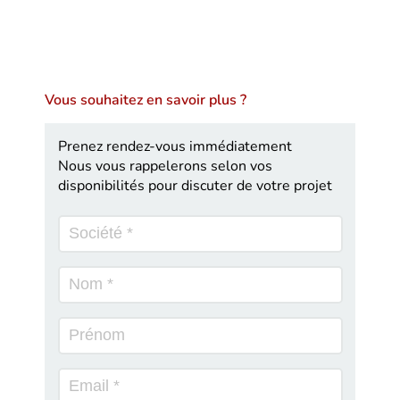
Vous souhaitez en savoir plus ?
Prenez rendez-vous immédiatement
Nous vous rappelerons selon vos
disponibilités pour discuter de votre projet