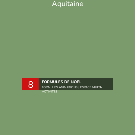
Aquitaine
8
FORMULES DE NOEL
FORMULES ANIMATIONS | ESPACE MULTI-
ACTIVITÉS