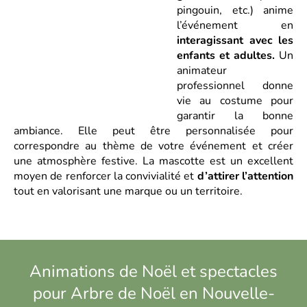
pingouin, etc.) anime
l’événement en
interagissant avec les
enfants et adultes.
Un
animateur
professionnel donne
vie au costume pour
garantir la bonne
ambiance. Elle peut être personnalisée pour
correspondre au thème de votre événement et créer
une atmosphère festive. La mascotte est un excellent
moyen de renforcer la convivialité et
d’attirer l’attention
tout en valorisant une marque ou un territoire.
Animations de Noël et spectacles
pour Arbre de Noël en Nouvelle-