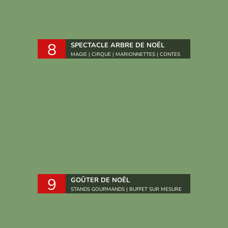
8
SPECTACLE ARBRE DE NOËL
MAGIE | CIRQUE | MARIONNETTES | CONTES
9
GOÛTER DE NOËL
STANDS GOURMANDS | BUFFET SUR MESURE