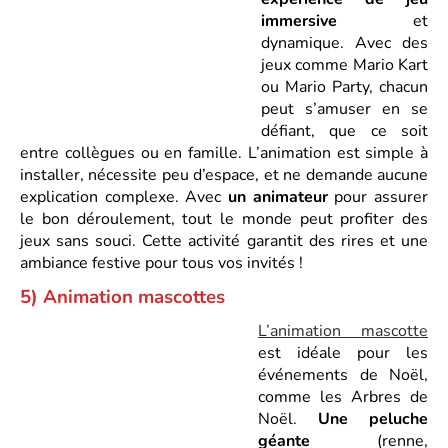
immersive
et
dynamique. Avec des
jeux comme Mario Kart
ou Mario Party, chacun
peut s’amuser en se
défiant, que ce soit
entre collègues ou en famille. L’animation est simple à
installer, nécessite peu d’espace, et ne demande aucune
explication complexe. Avec
un animateur
pour assurer
le bon déroulement, tout le monde peut profiter des
jeux sans souci. Cette activité garantit des rires et une
ambiance festive pour tous vos invités !
5) Animation mascottes
L’animation mascotte
est idéale pour les
événements de Noël,
comme les Arbres de
Noël.
Une peluche
géante
(renne,