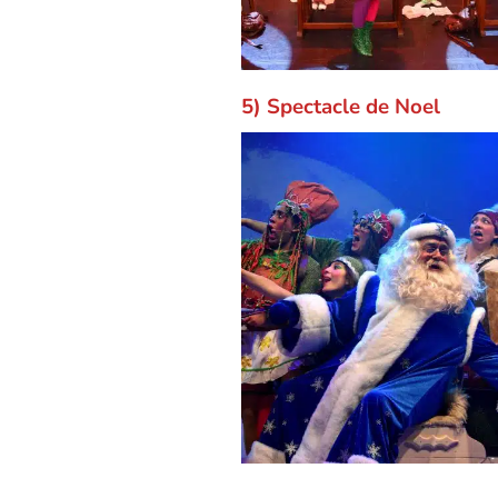
5) Spectacle de Noel