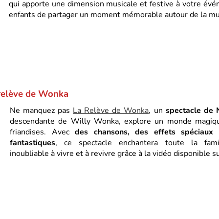
qui apporte une dimension musicale et festive à votre év
enfants de partager un moment mémorable autour de la mu
 relève de Wonka
Ne manquez pas
La Relève de Wonka
, un
spectacle de 
descendante de Willy Wonka, explore un monde magiqu
friandises. Avec
des chansons, des effets spéciaux
fantastiques
, ce spectacle enchantera toute la fami
inoubliable à vivre et à revivre grâce à la vidéo disponible 