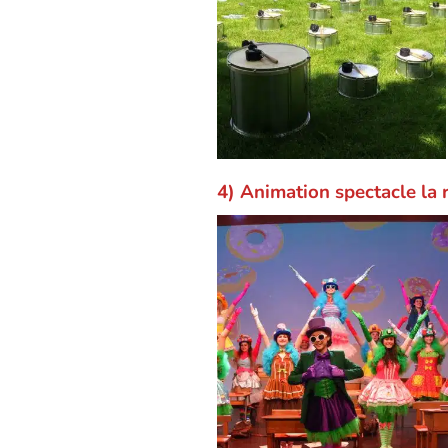
4) Animation spectacle la