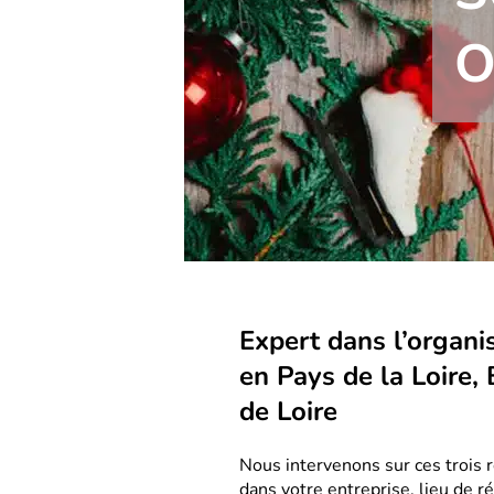
O
Expert dans l’organi
en Pays de la Loire,
de Loire
Nous intervenons sur ces trois r
dans votre entreprise, lieu de ré