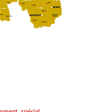
oment spécial