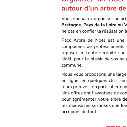
autour d’un arbre de
Vous souhaitez organiser un arb
Bretagne, Pays de la Loire ou V
ne pas en confier la réalisation 
Pack Arbre de Noël est une ag
composées de professionnels e
reposer en toute sérénité sur 
Noël, pour le plaisir de vos sa
commune.
Nous vous proposons une large 
en ligne, en quelques clics seu
leurs preuves, en particulier da
Nos offres ont l’avantage de con
pour agrémenter votre arbre de 
les mauvaises surprises une fo
occupons de tout !