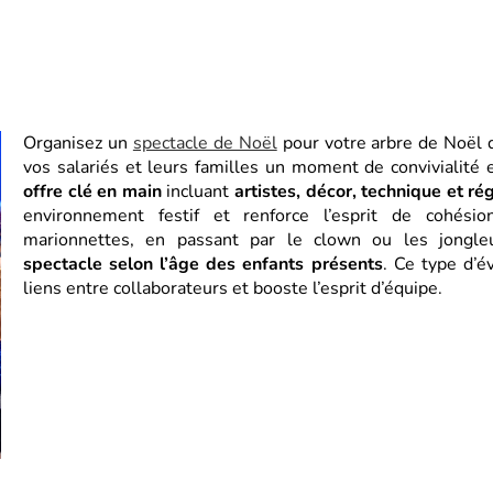
Organisez un
spectacle de Noël
pour votre arbre de Noël d
vos salariés et leurs familles un moment de convivialité
offre clé en main
incluant
artistes, décor, technique et ré
environnement festif et renforce l’esprit de cohés
marionnettes, en passant par le clown ou les jongl
spectacle selon l’âge des enfants présents
. Ce type d’é
liens entre collaborateurs et booste l’esprit d’équipe.