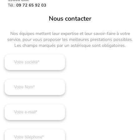
Tél :
09 72 65 92 03
Nous contacter
Nos équipes mettent leur expertise et leur savoir-faire à votre
service, pour vous proposer les meilleures prestations possibles.
Les champs marqués par un astérisque sont obligatoires.