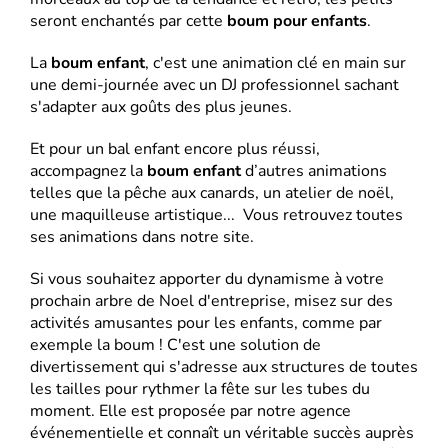
seront enchantés par cette
boum pour enfants
.
La
boum enfant
, c'est une animation clé en main sur
une demi-journée avec un DJ professionnel sachant
s'adapter aux goûts des plus jeunes.
Et pour un bal enfant encore plus réussi,
accompagnez la
boum enfant
d’autres animations
telles que la pêche aux canards, un atelier de noël,
une maquilleuse artistique... Vous retrouvez toutes
ses animations dans notre site.
Si vous souhaitez apporter du dynamisme à votre
prochain arbre de Noel d'entreprise, misez sur des
activités amusantes pour les enfants, comme par
exemple la boum ! C'est une solution de
divertissement qui s'adresse aux structures de toutes
les tailles pour rythmer la fête sur les tubes du
moment. Elle est proposée par notre agence
événementielle et connaît un véritable succès auprès