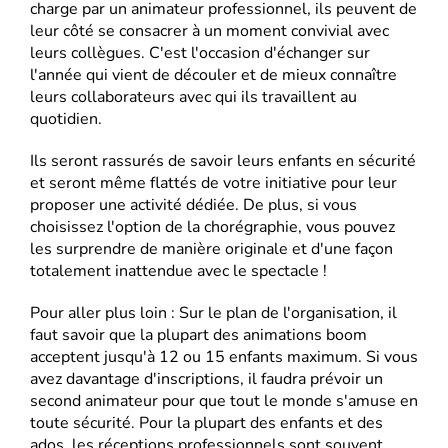
charge par un animateur professionnel, ils peuvent de
leur côté se consacrer à un moment convivial avec
leurs collègues. C'est l'occasion d'échanger sur
l'année qui vient de découler et de mieux connaître
leurs collaborateurs avec qui ils travaillent au
quotidien.
Ils seront rassurés de savoir leurs enfants en sécurité
et seront même flattés de votre initiative pour leur
proposer une activité dédiée. De plus, si vous
choisissez l'option de la chorégraphie, vous pouvez
les surprendre de manière originale et d'une façon
totalement inattendue avec le spectacle !
Pour aller plus loin : Sur le plan de l'organisation, il
faut savoir que la plupart des animations boom
acceptent jusqu'à 12 ou 15 enfants maximum. Si vous
avez davantage d'inscriptions, il faudra prévoir un
second animateur pour que tout le monde s'amuse en
toute sécurité. Pour la plupart des enfants et des
ados, les réceptions professionnels sont souvent