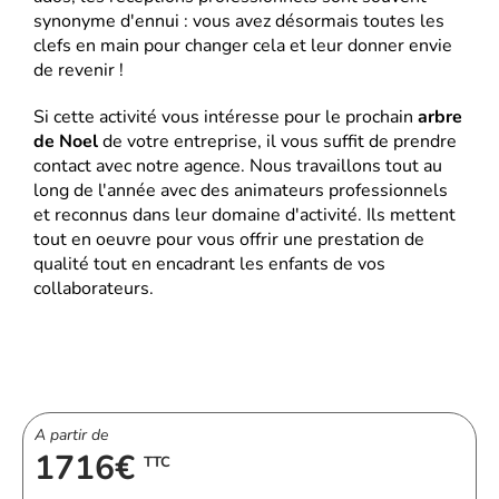
synonyme d'ennui : vous avez désormais toutes les
clefs en main pour changer cela et leur donner envie
de revenir !
Si cette activité vous intéresse pour le prochain
arbre
de Noel
de votre entreprise, il vous suffit de prendre
contact avec notre agence. Nous travaillons tout au
long de l'année avec des animateurs professionnels
et reconnus dans leur domaine d'activité. Ils mettent
tout en oeuvre pour vous offrir une prestation de
qualité tout en encadrant les enfants de vos
collaborateurs.
A partir de
1716€
TTC