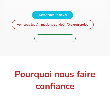
Demander un devis
Voir tous les Animations de Noël fête entreprise
09 72 62 28 60
Pourquoi nous faire
confiance