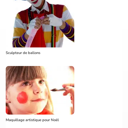
Sculpteur de ballons
Maquillage artistique pour Noël