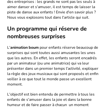
des entreprises : les grands ne sont pas les seuls à
aimer danser et s'amuser, il est temps de laisser la
piste de danse aux enfants ! Envie d'en savoir plus ?
Nous vous explosons tout dans l'article qui suit.
Un programme qui réserve de
nombreuses surprises
L'
animation boum
pour enfants réserve beaucoup de
surprises qui sont toutes aussi amusantes les unes
que les autres. En effet, les enfants seront encadrés
par un animateur (ou une animatrice) qui va leur
présenter dans un premier temps l'activité, expliquer
la règle des jeux musicaux qui sont proposés et enfin
veiller à ce que tout le monde passe un excellent
moment.
L'objectif est bien entendu de permettre à tous les
enfants de s'amuser dans la joie et dans la bonne
humeur et de faire passer à chacun un moment