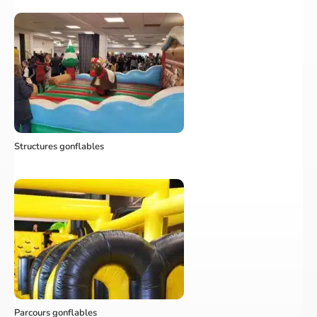
Structures gonflables
Parcours gonflables