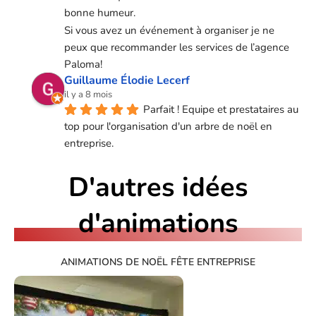
bonne humeur.
Si vous avez un événement à organiser je ne 
peux que recommander les services de l’agence 
Paloma!
Guillaume Élodie Lecerf
il y a 8 mois
Parfait ! Equipe et prestataires au 
top pour l'organisation d'un arbre de noël en 
entreprise.
D'autres idées
d'animations
ANIMATIONS DE NOËL FÊTE ENTREPRISE