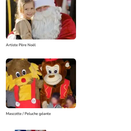
Artiste Père Noël
Mascotte / Peluche géante