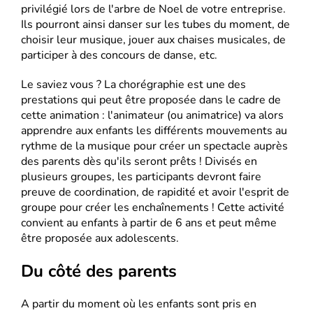
privilégié lors de l'arbre de Noel de votre entreprise.
Ils pourront ainsi danser sur les tubes du moment, de
choisir leur musique, jouer aux chaises musicales, de
participer à des concours de danse, etc.
Le saviez vous ? La chorégraphie est une des
prestations qui peut être proposée dans le cadre de
cette animation : l'animateur (ou animatrice) va alors
apprendre aux enfants les différents mouvements au
rythme de la musique pour créer un spectacle auprès
des parents dès qu'ils seront prêts ! Divisés en
plusieurs groupes, les participants devront faire
preuve de coordination, de rapidité et avoir l'esprit de
groupe pour créer les enchaînements ! Cette activité
convient au enfants à partir de 6 ans et peut même
être proposée aux adolescents.
Du côté des parents
A partir du moment où les enfants sont pris en