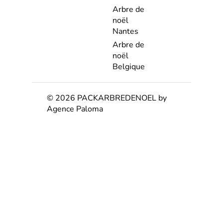
Arbre de
noël
Nantes
Arbre de
noël
Belgique
© 2026 PACKARBREDENOEL by
Agence Paloma