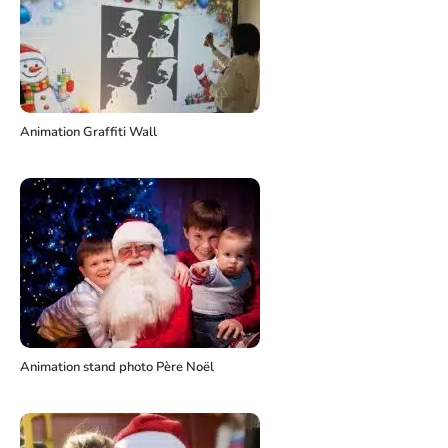
Animation Graffiti Wall
Animation stand photo Père Noël