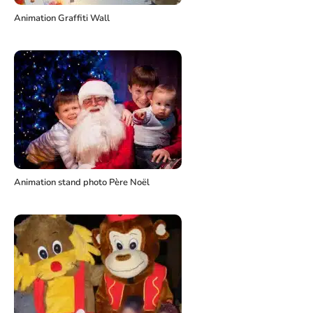
Animation Graffiti Wall
Animation stand photo Père Noël