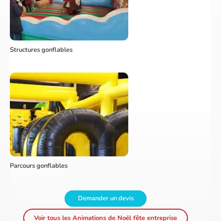
Structures gonflables
Parcours gonflables
Demander un devis
Voir tous les Animations de Noël fête entreprise