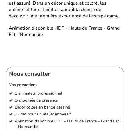
est assuré. Dans un décor unique et coloré, les
enfants et leurs familles auront la chance de
découvrir une première expérience de l'escape game.
Animation disponible : IDF - Hauts de France - Grand
Est - Normandie
Nous consulter
Vos prestations :
1 animateur professionnel
1/2 journée de présence
Décor coloré en bande dessiné
1 IPad pour un atelier immersif
Animation disponible : IDF – Hauts de France – Grand Est
– Normandie