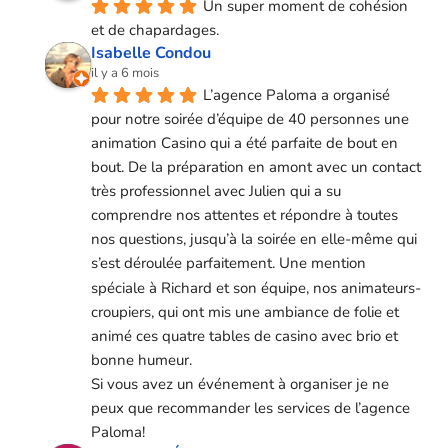
Un super moment de cohésion 
et de chapardages.
Isabelle Condou
il y a 6 mois
L’agence Paloma a organisé 
pour notre soirée d’équipe de 40 personnes une 
animation Casino qui a été parfaite de bout en 
bout. De la préparation en amont avec un contact 
très professionnel avec Julien qui a su 
comprendre nos attentes et répondre à toutes 
nos questions, jusqu’à la soirée en elle-même qui 
s’est déroulée parfaitement. Une mention 
spéciale à Richard et son équipe, nos animateurs-
croupiers, qui ont mis une ambiance de folie et 
animé ces quatre tables de casino avec brio et 
bonne humeur.
Si vous avez un événement à organiser je ne 
peux que recommander les services de l’agence 
Paloma!