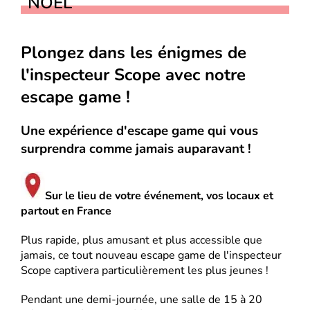
NOËL
Plongez dans les énigmes de
l'inspecteur Scope avec notre
escape game !
Une expérience d'escape game qui vous
surprendra comme jamais auparavant !
Sur le lieu de votre événement, vos locaux et
partout en France
Plus rapide, plus amusant et plus accessible que
jamais, ce tout nouveau escape game de l'inspecteur
Scope captivera particulièrement les plus jeunes !
Pendant une demi-journée, une salle de 15 à 20