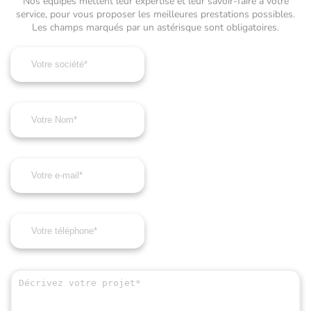
Nos équipes mettent leur expertise et leur savoir-faire à votre
service, pour vous proposer les meilleures prestations possibles.
Les champs marqués par un astérisque sont obligatoires.