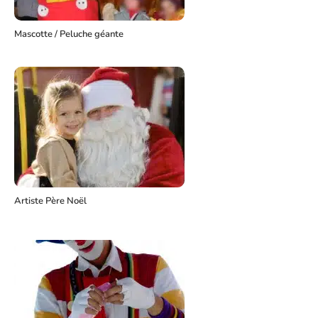
Mascotte / Peluche géante
Artiste Père Noël