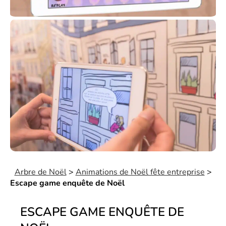
Arbre de Noël
>
Animations de Noël fête entreprise
>
Escape game enquête de Noël
ESCAPE GAME ENQUÊTE DE