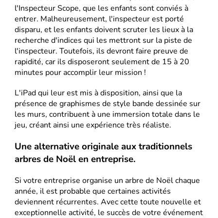
l'Inspecteur Scope, que les enfants sont conviés à
entrer. Malheureusement, l'inspecteur est porté
disparu, et les enfants doivent scruter les lieux à la
recherche d'indices qui les mettront sur la piste de
l'inspecteur. Toutefois, ils devront faire preuve de
rapidité, car ils disposeront seulement de 15 à 20
minutes pour accomplir leur mission !
L'iPad qui leur est mis à disposition, ainsi que la
présence de graphismes de style bande dessinée sur
les murs, contribuent à une immersion totale dans le
jeu, créant ainsi une expérience très réaliste.
Une alternative originale aux traditionnels
arbres de Noël en entreprise.
Si votre entreprise organise un arbre de Noël chaque
année, il est probable que certaines activités
deviennent récurrentes. Avec cette toute nouvelle et
exceptionnelle activité, le succès de votre événement