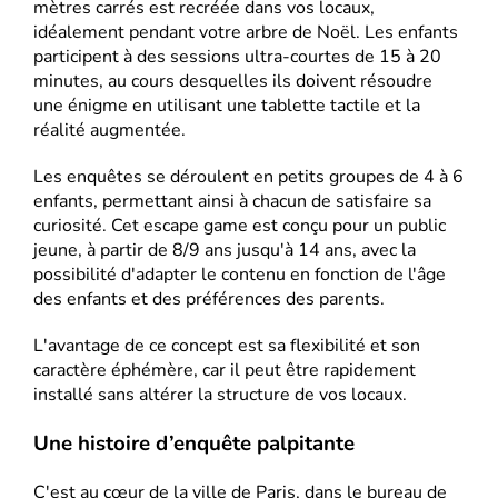
mètres carrés est recréée dans vos locaux,
idéalement pendant votre arbre de Noël. Les enfants
participent à des sessions ultra-courtes de 15 à 20
minutes, au cours desquelles ils doivent résoudre
une énigme en utilisant une tablette tactile et la
réalité augmentée.
Les enquêtes se déroulent en petits groupes de 4 à 6
enfants, permettant ainsi à chacun de satisfaire sa
curiosité. Cet escape game est conçu pour un public
jeune, à partir de 8/9 ans jusqu'à 14 ans, avec la
possibilité d'adapter le contenu en fonction de l'âge
des enfants et des préférences des parents.
L'avantage de ce concept est sa flexibilité et son
caractère éphémère, car il peut être rapidement
installé sans altérer la structure de vos locaux.
Une histoire d’enquête palpitante
C'est au cœur de la ville de Paris, dans le bureau de