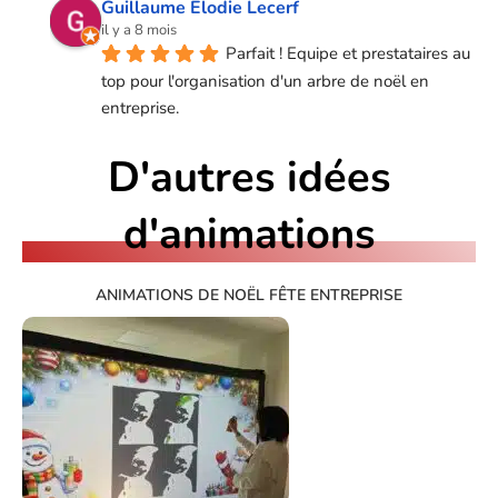
Guillaume Élodie Lecerf
il y a 8 mois
Parfait ! Equipe et prestataires au 
top pour l'organisation d'un arbre de noël en 
entreprise.
D'autres idées
d'animations
ANIMATIONS DE NOËL FÊTE ENTREPRISE