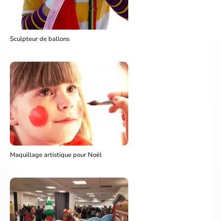
Sculpteur de ballons
Maquillage artistique pour Noël