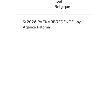
noël
Belgique
© 2026 PACKARBREDENOEL by
Agence Paloma