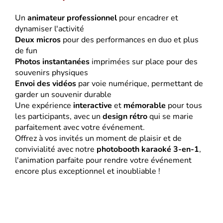
Un
animateur professionnel
pour encadrer et
dynamiser l'activité
Deux micros
pour des performances en duo et plus
de fun
Photos instantanées
imprimées sur place pour des
souvenirs physiques
Envoi des vidéos
par voie numérique, permettant de
garder un souvenir durable
Une expérience
interactive
et
mémorable
pour tous
les participants, avec un
design rétro
qui se marie
parfaitement avec votre événement.
Offrez à vos invités un moment de plaisir et de
convivialité avec notre
photobooth karaoké 3-en-1
,
l'animation parfaite pour rendre votre événement
encore plus exceptionnel et inoubliable !