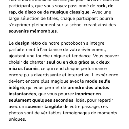
participants, que vous soyez passionné de
rock, de
rap, de disco ou de musique classique
. Avec une
large sélection de titres, chaque participant pourra
s’exprimer pleinement sur la scène, créant ainsi des
souvenirs mémorables
.
Le
design rétro
de notre photobooth s’intègre
parfaitement à l’ambiance de votre événement,
ajoutant une touche unique et tendance. Vous pouvez
choisir de chanter
seul ou en duo
grâce aux
deux
micros fournis
, ce qui rend chaque performance
encore plus divertissante et interactive. L'expérience
devient encore plus magique avec le
mode selfie
intégré
, qui vous permet de
prendre des photos
instantanées
, que vous pourrez
imprimer en
seulement quelques secondes
. Idéal pour repartir
avec un
souvenir tangible
de votre passage, ces
photos sont de véritables témoignages de moments
uniques.