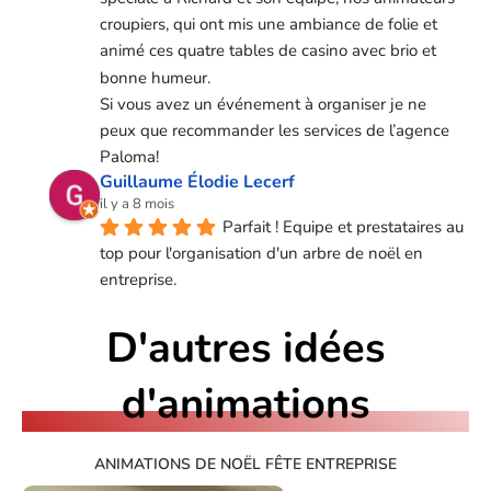
croupiers, qui ont mis une ambiance de folie et 
animé ces quatre tables de casino avec brio et 
bonne humeur.
Si vous avez un événement à organiser je ne 
peux que recommander les services de l’agence 
Paloma!
Guillaume Élodie Lecerf
il y a 8 mois
Parfait ! Equipe et prestataires au 
top pour l'organisation d'un arbre de noël en 
entreprise.
D'autres idées
d'animations
ANIMATIONS DE NOËL FÊTE ENTREPRISE