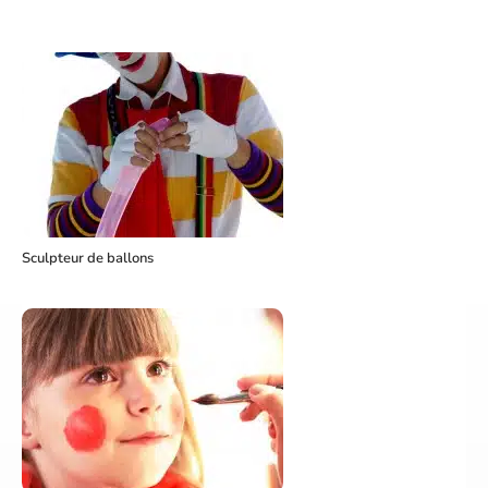
Sculpteur de ballons