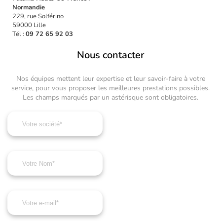
Normandie
229, rue Solférino
59000 Lille
Tél :
09 72 65 92 03
Nous contacter
Nos équipes mettent leur expertise et leur savoir-faire à votre
service, pour vous proposer les meilleures prestations possibles.
Les champs marqués par un astérisque sont obligatoires.