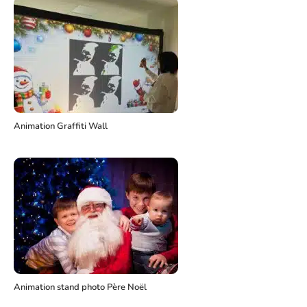
Animation Graffiti Wall
Animation stand photo Père Noël