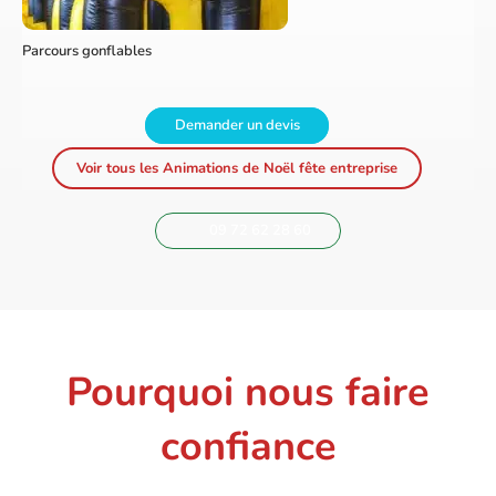
Parcours gonflables
Demander un devis
Voir tous les Animations de Noël fête entreprise
09 72 62 28 60
Pourquoi nous faire
confiance