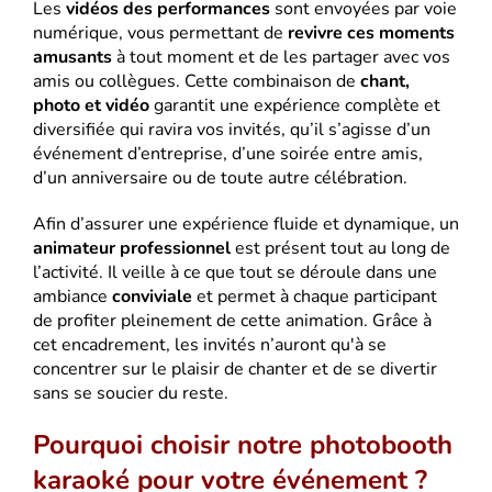
Les
vidéos des performances
sont envoyées par voie
numérique, vous permettant de
revivre ces moments
amusants
à tout moment et de les partager avec vos
amis ou collègues. Cette combinaison de
chant,
photo et vidéo
garantit une expérience complète et
diversifiée qui ravira vos invités, qu’il s’agisse d’un
événement d’entreprise, d’une soirée entre amis,
d’un anniversaire ou de toute autre célébration.
Afin d’assurer une expérience fluide et dynamique, un
animateur professionnel
est présent tout au long de
l’activité. Il veille à ce que tout se déroule dans une
ambiance
conviviale
et permet à chaque participant
de profiter pleinement de cette animation. Grâce à
cet encadrement, les invités n’auront qu'à se
concentrer sur le plaisir de chanter et de se divertir
sans se soucier du reste.
Pourquoi choisir notre photobooth
karaoké pour votre événement ?