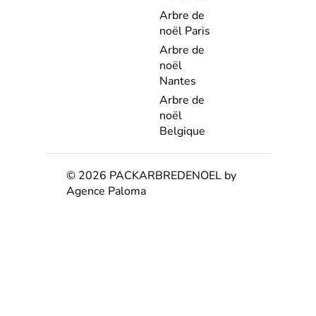
Arbre de
noël Paris
Arbre de
noël
Nantes
Arbre de
noël
Belgique
© 2026 PACKARBREDENOEL by
Agence Paloma