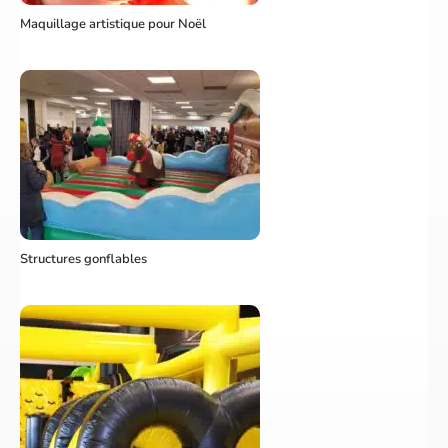
Maquillage artistique pour Noël
Structures gonflables