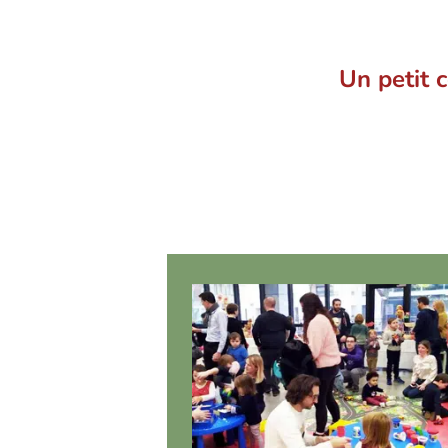
Un petit c