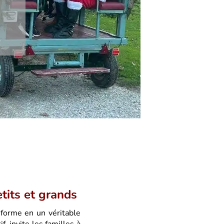
tits et grands
sforme en un véritable