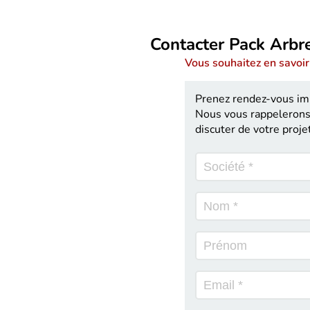
Contacter Pack Arbr
Vous souhaitez en savoir
Prenez rendez-vous i
Nous vous rappelerons 
discuter de votre proje