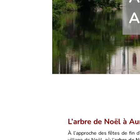
A
L’arbre de Noël à Au
À l’approche des fêtes de fin d’