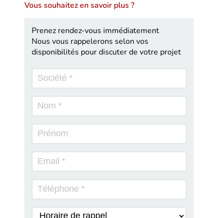
Vous souhaitez en savoir plus ?
Prenez rendez-vous immédiatement
Nous vous rappelerons selon vos
disponibilités pour discuter de votre projet