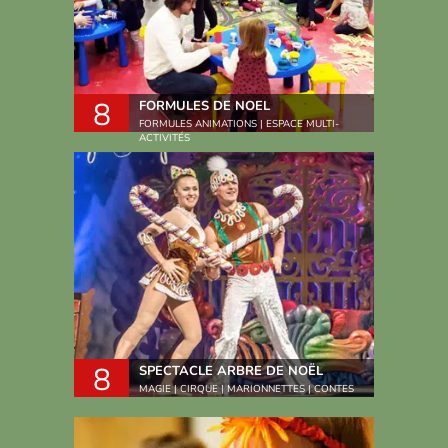
8
FORMULES DE NOEL
FORMULES ANIMATIONS | ESPACE MULTI-
ACTIVITÉS
8
SPECTACLE ARBRE DE NOËL
MAGIE | CIRQUE | MARIONNETTES | CONTES