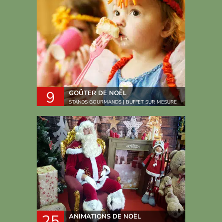
9
GOÛTER DE NOËL
STANDS GOURMANDS | BUFFET SUR MESURE
25
ANIMATIONS DE NOËL