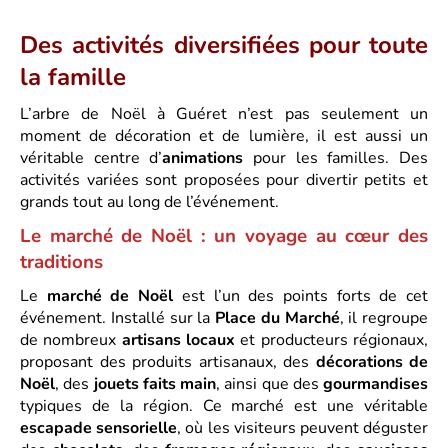
Des activités diversifiées pour toute
la famille
L’arbre de Noël à Guéret n’est pas seulement un
moment de décoration et de lumière, il est aussi un
véritable centre d’
animations
pour les familles. Des
activités variées sont proposées pour divertir petits et
grands tout au long de l’événement.
Le marché de Noël : un voyage au cœur des
traditions
Le
marché de Noël
est l’un des points forts de cet
événement. Installé sur la
Place du Marché
, il regroupe
de nombreux
artisans locaux
et producteurs régionaux,
proposant des produits artisanaux, des
décorations de
Noël
, des
jouets faits main
, ainsi que des
gourmandises
typiques de la région. Ce marché est une véritable
escapade sensorielle
, où les visiteurs peuvent déguster