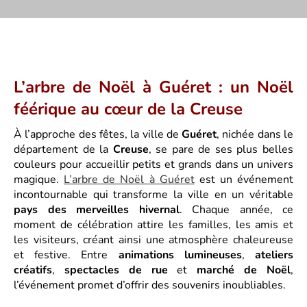
L’arbre de Noël à Guéret : un Noël
féérique au cœur de la Creuse
À l’approche des fêtes, la ville de
Guéret
, nichée dans le
département de la
Creuse
, se pare de ses plus belles
couleurs pour accueillir petits et grands dans un univers
magique.
L’arbre de Noël à Guéret
est un événement
incontournable qui transforme la ville en un véritable
pays des merveilles hivernal
. Chaque année, ce
moment de célébration attire les familles, les amis et
les visiteurs, créant ainsi une atmosphère chaleureuse
et festive. Entre
animations lumineuses
,
ateliers
créatifs
,
spectacles de rue
et
marché de Noël
,
l’événement promet d’offrir des souvenirs inoubliables.