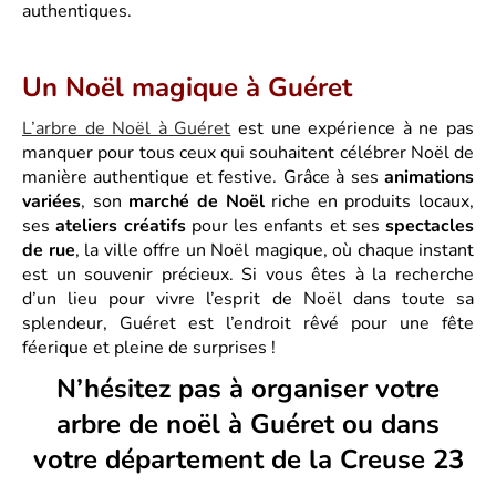
authentiques.
Un Noël magique à Guéret
L’arbre de Noël à Guéret
est une expérience à ne pas
manquer pour tous ceux qui souhaitent célébrer Noël de
manière authentique et festive. Grâce à ses
animations
variées
, son
marché de Noël
riche en produits locaux,
ses
ateliers créatifs
pour les enfants et ses
spectacles
de rue
, la ville offre un Noël magique, où chaque instant
est un souvenir précieux. Si vous êtes à la recherche
d’un lieu pour vivre l’esprit de Noël dans toute sa
splendeur, Guéret est l’endroit rêvé pour une fête
féerique et pleine de surprises !
N’hésitez pas à organiser votre
arbre de noël à Guéret ou dans
votre département de la Creuse 23