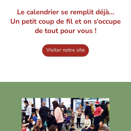
Le calendrier se remplit déjà…
Un petit coup de fil et on s’occupe
de tout pour vous !