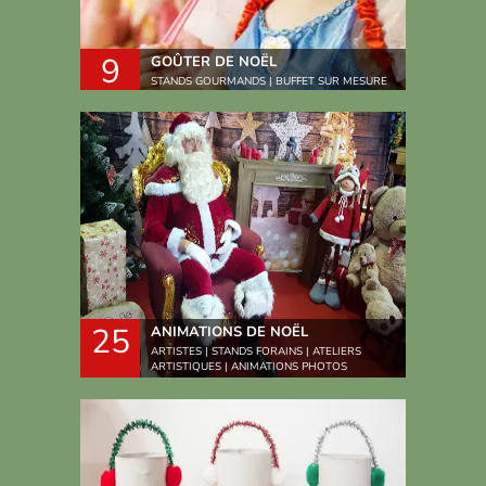
9
GOÛTER DE NOËL
STANDS GOURMANDS | BUFFET SUR MESURE
25
ANIMATIONS DE NOËL
ARTISTES | STANDS FORAINS | ATELIERS
ARTISTIQUES | ANIMATIONS PHOTOS