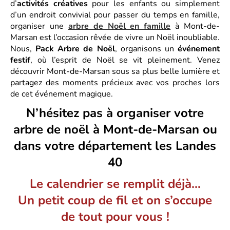
d’
activités créatives
pour les enfants ou simplement
d’un endroit convivial pour passer du temps en famille,
organiser une
arbre de Noël en famille
à Mont-de-
Marsan est l’occasion rêvée de vivre un Noël inoubliable.
Nous,
Pack Arbre de Noël
, organisons un
événement
festif
, où l’esprit de Noël se vit pleinement. Venez
découvrir Mont-de-Marsan sous sa plus belle lumière et
partagez des moments précieux avec vos proches lors
de cet événement magique.
N’hésitez pas à organiser votre
arbre de noël à Mont-de-Marsan ou
dans votre département les Landes
40
Le calendrier se remplit déjà…
Un petit coup de fil et on s’occupe
de tout pour vous !