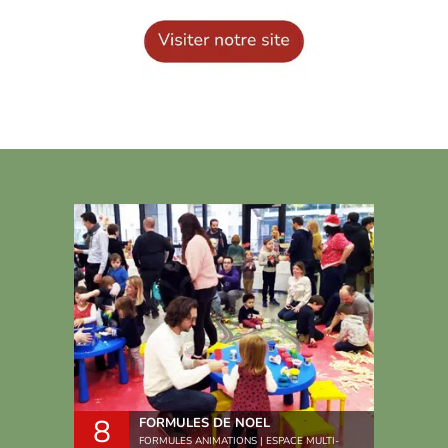
8
FORMULES DE NOEL
FORMULES ANIMATIONS | ESPACE MULTI-