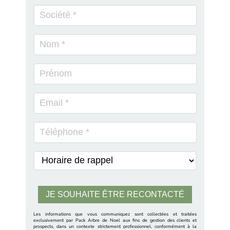
Les informations que vous communiquez sont collectées et traitées
exclusivement par Pack Arbre de Noel aux fins de gestion des clients et
prospects, dans un contexte strictement professionnel, conformément à la