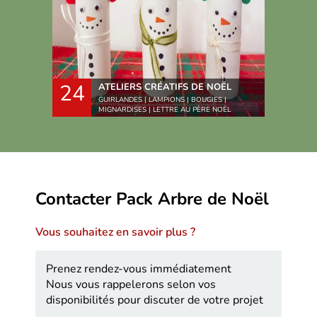
24
ATELIERS CRÉATIFS DE NOËL
GUIRLANDES | LAMPIONS | BOUGIES |
MIGNARDISES | LETTRE AU PÈRE NOËL
Contacter Pack Arbre de Noël
Vous souhaitez en savoir plus ?
Prenez rendez-vous immédiatement
Nous vous rappelerons selon vos
disponibilités pour discuter de votre projet