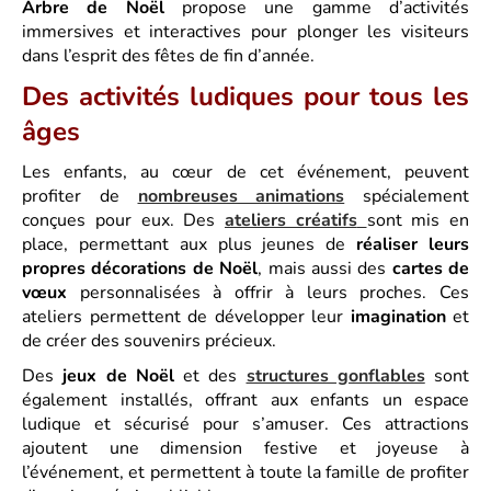
Arbre de Noël
propose une gamme d’activités
immersives et interactives pour plonger les visiteurs
dans l’esprit des fêtes de fin d’année.
Des activités ludiques pour tous les
âges
Les enfants, au cœur de cet événement, peuvent
profiter de
nombreuses animations
spécialement
conçues pour eux. Des
ateliers créatifs
sont mis en
place, permettant aux plus jeunes de
réaliser leurs
propres décorations de Noël
, mais aussi des
cartes de
vœux
personnalisées à offrir à leurs proches. Ces
ateliers permettent de développer leur
imagination
et
de créer des souvenirs précieux.
Des
jeux de Noël
et des
structures gonflables
sont
également installés, offrant aux enfants un espace
ludique et sécurisé pour s’amuser. Ces attractions
ajoutent une dimension festive et joyeuse à
l’événement, et permettent à toute la famille de profiter