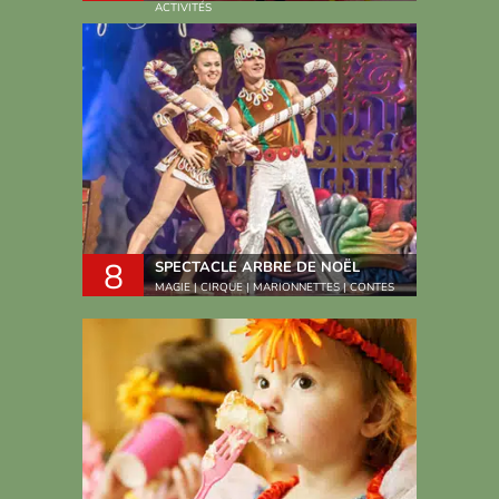
ACTIVITÉS
8
SPECTACLE ARBRE DE NOËL
MAGIE | CIRQUE | MARIONNETTES | CONTES