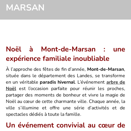
MARSAN
Noël à Mont-de-Marsan : une
expérience familiale inoubliable
À l’approche des fêtes de fin d’année,
Mont-de-Marsan
,
située dans le département des Landes, se transforme
en un véritable
paradis hivernal
. L’événement
arbre de
Noël
est l’occasion parfaite pour réunir les proches,
partager des moments de bonheur et vivre la magie de
Noël au cœur de cette charmante ville. Chaque année, la
ville s’illumine et offre une série d’activités et de
spectacles dédiés à toute la famille.
Un événement convivial au cœur de