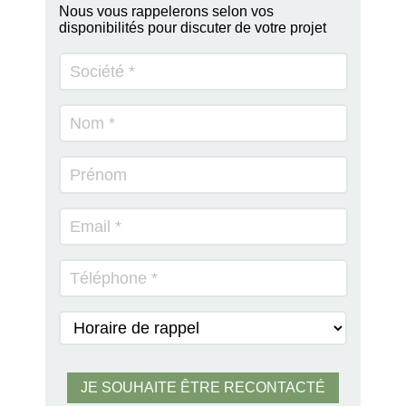
Nous vous rappelerons selon vos
disponibilités pour discuter de votre projet