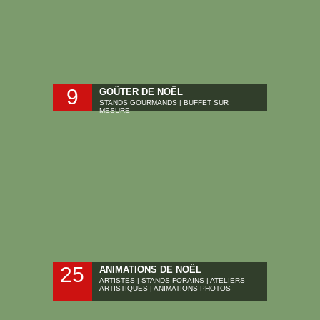
9
GOÛTER DE NOËL
STANDS GOURMANDS | BUFFET SUR
MESURE
25
ANIMATIONS DE NOËL
ARTISTES | STANDS FORAINS | ATELIERS
ARTISTIQUES | ANIMATIONS PHOTOS