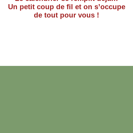
Un petit coup de fil et on s’occupe
de tout pour vous !