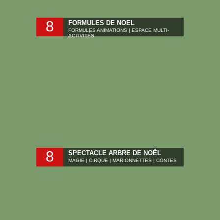
8
FORMULES DE NOEL
FORMULES ANIMATIONS | ESPACE MULTI-
ACTIVITÉS
8
SPECTACLE ARBRE DE NOËL
MAGIE | CIRQUE | MARIONNETTES | CONTES