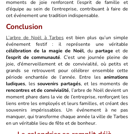
moments de joie renforcent l’esprit de famille et
d’équipe au sein de l’entreprise, contribuant à faire de
cet événement une tradition indispensable.
Conclusion
L’arbre de Noël à Tarbes
est bien plus qu’un simple
événement festif : il représente une véritable
célébration de la magie de Noël
, du
partage
et de
l’esprit de communauté
. C’est une journée pleine de
joie, d’émerveillement et de convivialité, où petits et
grands se retrouvent pour célébrer ensemble cette
période enchantée de l’année. Entre les
animations
ludiques
, les
souvenirs partagés
, et les moments de
rencontres et de convivialité
, l’arbre de Noël devient un
moment phare dans la vie de l’entreprise, renforçant les
liens entre les employés et leurs familles, et créant des
souvenirs impérissables. Un événement à ne pas
manquer, qui transforme chaque année la ville de Tarbes
en un véritable lieu de fête et de bonheur.