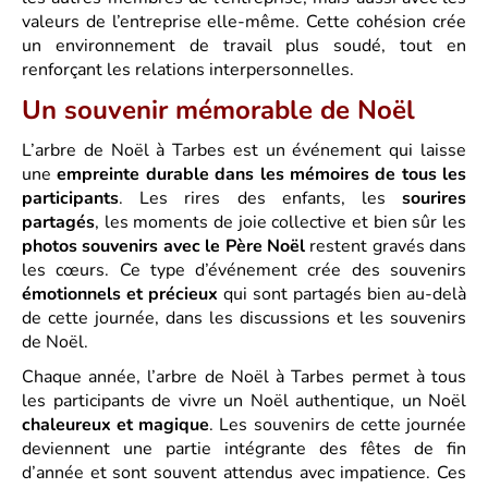
valeurs de l’entreprise elle-même. Cette cohésion crée
un environnement de travail plus soudé, tout en
renforçant les relations interpersonnelles.
Un souvenir mémorable de Noël
L’arbre de Noël à Tarbes est un événement qui laisse
une
empreinte durable dans les mémoires de tous les
participants
. Les rires des enfants, les
sourires
partagés
, les moments de joie collective et bien sûr les
photos souvenirs avec le Père Noël
restent gravés dans
les cœurs. Ce type d’événement crée des souvenirs
émotionnels et précieux
qui sont partagés bien au-delà
de cette journée, dans les discussions et les souvenirs
de Noël.
Chaque année, l’arbre de Noël à Tarbes permet à tous
les participants de vivre un Noël authentique, un Noël
chaleureux et magique
. Les souvenirs de cette journée
deviennent une partie intégrante des fêtes de fin
d’année et sont souvent attendus avec impatience. Ces