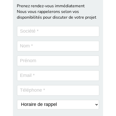
Prenez rendez-vous immédiatement
Nous vous rappelerons selon vos
disponibilités pour discuter de votre projet