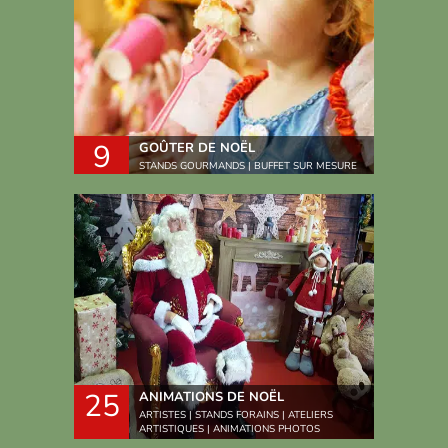
9
GOÛTER DE NOËL
STANDS GOURMANDS | BUFFET SUR MESURE
25
ANIMATIONS DE NOËL
ARTISTES | STANDS FORAINS | ATELIERS
ARTISTIQUES | ANIMATIONS PHOTOS