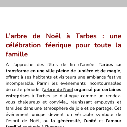
L’arbre de Noël à Tarbes : une
célébration féerique pour toute la
famille
À l’approche des fêtes de fin d’année,
Tarbes se
transforme en une ville pleine de lumière et de magie
,
offrant à ses habitants et visiteurs une ambiance festive
incomparable. Parmi les événements incontournables
de cette période, l
‘
arbre de Noël
organisé par certaines
entreprises
à Tarbes se distingue comme un rendez-
vous chaleureux et convivial, réunissant employés et
familles dans une atmosphère de joie et de partage. Cet
événement unique devient un véritable symbole de
l’esprit de Noël, où
la générosité
,
l’unité
et
l’amour
familial
sont mis à l’honneur.