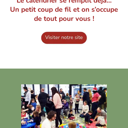
Le calendrier se remplit déjà…
Un petit coup de fil et on s’occupe
de tout pour vous !