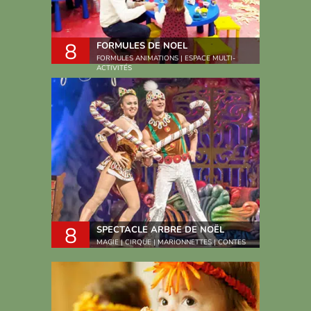
8
FORMULES DE NOEL
FORMULES ANIMATIONS | ESPACE MULTI-
ACTIVITÉS
8
SPECTACLE ARBRE DE NOËL
MAGIE | CIRQUE | MARIONNETTES | CONTES