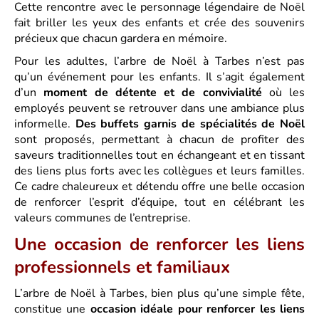
Cette rencontre avec le personnage légendaire de Noël
fait briller les yeux des enfants et crée des souvenirs
précieux que chacun gardera en mémoire.
Pour les adultes, l’arbre de Noël à Tarbes n’est pas
qu’un événement pour les enfants. Il s’agit également
d’un
moment de détente et de convivialité
où les
employés peuvent se retrouver dans une ambiance plus
informelle.
Des buffets garnis de spécialités de Noël
sont proposés, permettant à chacun de profiter des
saveurs traditionnelles tout en échangeant et en tissant
des liens plus forts avec les collègues et leurs familles.
Ce cadre chaleureux et détendu offre une belle occasion
de renforcer l’esprit d’équipe, tout en célébrant les
valeurs communes de l’entreprise.
Une occasion de renforcer les liens
professionnels et familiaux
L’arbre de Noël à Tarbes, bien plus qu’une simple fête,
constitue une
occasion idéale pour renforcer les liens