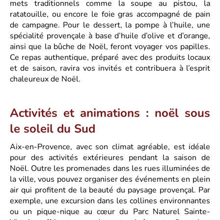
mets traditionnels comme la soupe au pistou, la
ratatouille, ou encore le foie gras accompagné de pain
de campagne. Pour le dessert, la pompe à l’huile, une
spécialité provençale à base d’huile d’olive et d’orange,
ainsi que la bûche de Noël, feront voyager vos papilles.
Ce repas authentique, préparé avec des produits locaux
et de saison, ravira vos invités et contribuera à l’esprit
chaleureux de Noël.
Activités et animations : noël sous
le soleil du Sud
Aix-en-Provence, avec son climat agréable, est idéale
pour des activités extérieures pendant la saison de
Noël. Outre les promenades dans les rues illuminées de
la ville, vous pouvez organiser des événements en plein
air qui profitent de la beauté du paysage provençal. Par
exemple, une excursion dans les collines environnantes
ou un pique-nique au cœur du Parc Naturel Sainte-