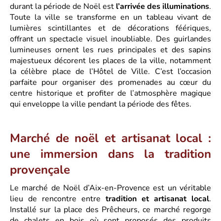
durant la période de Noël est
l’arrivée des illuminations
.
Toute la ville se transforme en un tableau vivant de
lumières scintillantes et de décorations féériques,
offrant un spectacle visuel inoubliable. Des guirlandes
lumineuses ornent les rues principales et des sapins
majestueux décorent les places de la ville, notamment
la célèbre place de l’Hôtel de Ville. C’est l’occasion
parfaite pour organiser des promenades au cœur du
centre historique et profiter de l’atmosphère magique
qui enveloppe la ville pendant la période des fêtes.
Marché de noël et artisanat local :
une immersion dans la tradition
provençale
Le marché de Noël d’Aix-en-Provence est un véritable
lieu de rencontre entre
tradition et artisanat local
.
Installé sur la place des Prêcheurs, ce marché regorge
de chalets en bois où sont proposés des produits