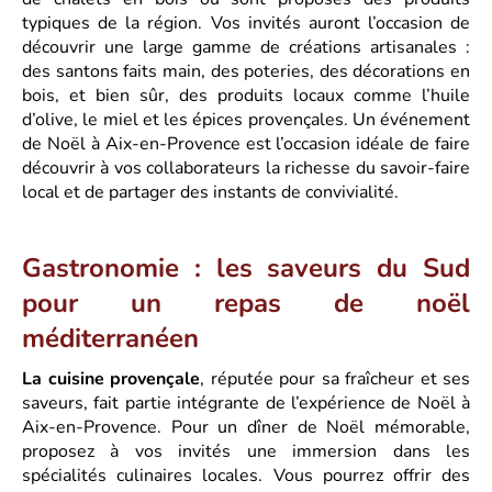
typiques de la région. Vos invités auront l’occasion de
découvrir une large gamme de créations artisanales :
des santons faits main, des poteries, des décorations en
bois, et bien sûr, des produits locaux comme l’huile
d’olive, le miel et les épices provençales. Un événement
de Noël à Aix-en-Provence est l’occasion idéale de faire
découvrir à vos collaborateurs la richesse du savoir-faire
local et de partager des instants de convivialité.
Gastronomie : les saveurs du Sud
pour un repas de noël
méditerranéen
La cuisine provençale
, réputée pour sa fraîcheur et ses
saveurs, fait partie intégrante de l’expérience de Noël à
Aix-en-Provence. Pour un dîner de Noël mémorable,
proposez à vos invités une immersion dans les
spécialités culinaires locales. Vous pourrez offrir des