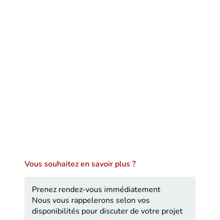
Vous souhaitez en savoir plus ?
Prenez rendez-vous immédiatement
Nous vous rappelerons selon vos
disponibilités pour discuter de votre projet