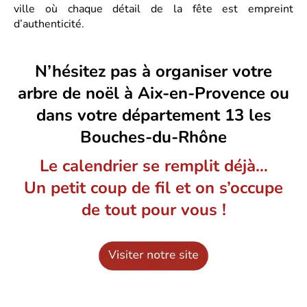
ville où chaque détail de la fête est empreint
d’authenticité.
N’hésitez pas à organiser votre
arbre de noël à Aix-en-Provence ou
dans votre département 13 les
Bouches-du-Rhône
Le calendrier se remplit déjà…
Un petit coup de fil et on s’occupe
de tout pour vous !