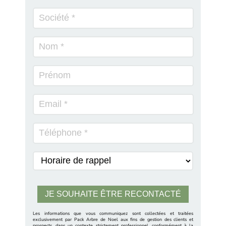
Les informations que vous communiquez sont collectées et traitées
exclusivement par Pack Arbre de Noel aux fins de gestion des clients et
prospects, dans un contexte strictement professionnel, conformément à la