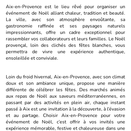
Aix-en-Provence est le lieu rêvé pour organiser un
événement de Noël alliant chaleur, tradition et beauté.
La ville, avec son atmosphère envoûtante, sa
gastronomie raffinée et ses paysages naturels
impressionnants, offre un cadre exceptionnel pour
rassembler vos collaborateurs et leurs familles. Le Noël
provençal, loin des clichés des fêtes blanches, vous
permettra de vivre une expérience authentique,
ensoleillée et conviviale.
Loin du froid hivernal, Aix-en-Provence, avec son climat
doux et son ambiance unique, propose une manière
différente de célébrer les fêtes. Des marchés animés
aux repas de Noël aux saveurs méditerranéennes, en
passant par des activités en plein air, chaque instant
passé à Aix est une invitation à la découverte, à l’évasion
et au partage. Choisir Aix-en-Provence pour votre
événement de Noël, c’est offrir à vos invités une
expérience mémorable, festive et chaleureuse dans une