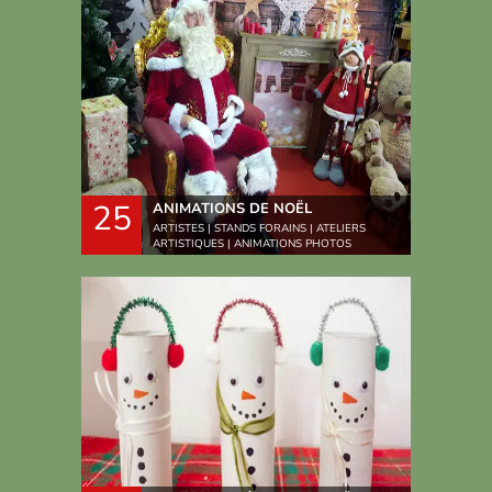
25
ANIMATIONS DE NOËL
ARTISTES | STANDS FORAINS | ATELIERS
ARTISTIQUES | ANIMATIONS PHOTOS