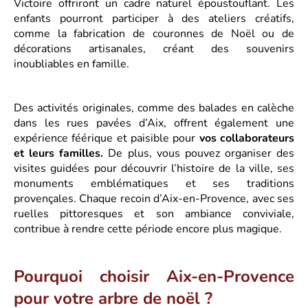
Victoire offriront un cadre naturel époustouflant. Les
enfants pourront participer à des ateliers créatifs,
comme la fabrication de couronnes de Noël ou de
décorations artisanales, créant des souvenirs
inoubliables en famille.
Des activités originales, comme des balades en calèche
dans les rues pavées d’Aix, offrent également une
expérience féérique et paisible pour
vos collaborateurs
et leurs familles.
De plus, vous pouvez organiser des
visites guidées pour découvrir l’histoire de la ville, ses
monuments emblématiques et ses traditions
provençales. Chaque recoin d’Aix-en-Provence, avec ses
ruelles pittoresques et son ambiance conviviale,
contribue à rendre cette période encore plus magique.
Pourquoi choisir Aix-en-Provence
pour votre arbre de noël ?