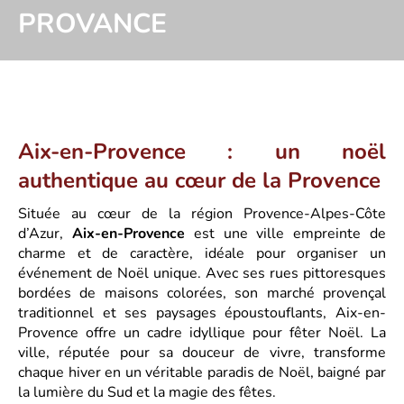
PROVANCE
Aix-en-Provence : un noël
authentique au cœur de la Provence
Située au cœur de la région Provence-Alpes-Côte
d’Azur,
Aix-en-Provence
est une ville empreinte de
charme et de caractère, idéale pour organiser un
événement de Noël unique. Avec ses rues pittoresques
bordées de maisons colorées, son marché provençal
traditionnel et ses paysages époustouflants, Aix-en-
Provence offre un cadre idyllique pour fêter Noël. La
ville, réputée pour sa douceur de vivre, transforme
chaque hiver en un véritable paradis de Noël, baigné par
la lumière du Sud et la magie des fêtes.