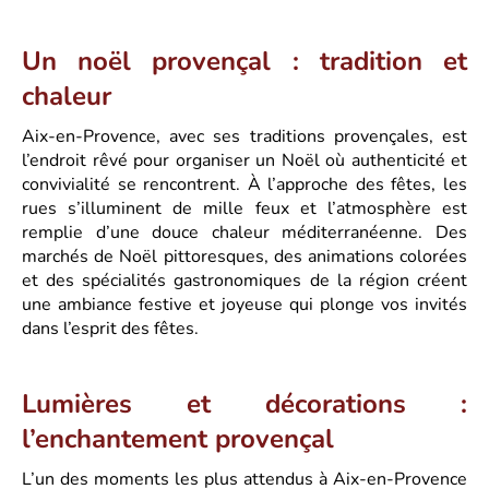
Un noël provençal : tradition et
chaleur
Aix-en-Provence, avec ses traditions provençales, est
l’endroit rêvé pour organiser un Noël où authenticité et
convivialité se rencontrent. À l’approche des fêtes, les
rues s’illuminent de mille feux et l’atmosphère est
remplie d’une douce chaleur méditerranéenne. Des
marchés de Noël pittoresques, des animations colorées
et des spécialités gastronomiques de la région créent
une ambiance festive et joyeuse qui plonge vos invités
dans l’esprit des fêtes.
Lumières et décorations :
l’enchantement provençal
L’un des moments les plus attendus à Aix-en-Provence