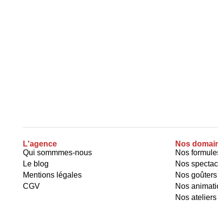
L'agence
Nos domaine
Qui sommmes-nous
Nos formule
Le blog
Nos spectac
Mentions légales
Nos goûters
CGV
Nos animati
Nos ateliers 