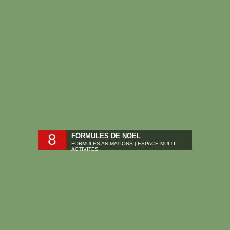
8
FORMULES DE NOEL
FORMULES ANIMATIONS | ESPACE MULTI-
ACTIVITÉS