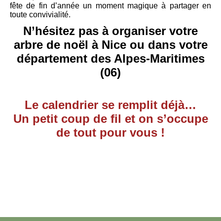
fête de fin d’année un moment magique à partager en
toute convivialité.
N’hésitez pas à organiser votre
arbre de noël à Nice ou dans votre
département des Alpes-Maritimes
(06)
Le calendrier se remplit déjà…
Un petit coup de fil et on s’occupe
de tout pour vous !