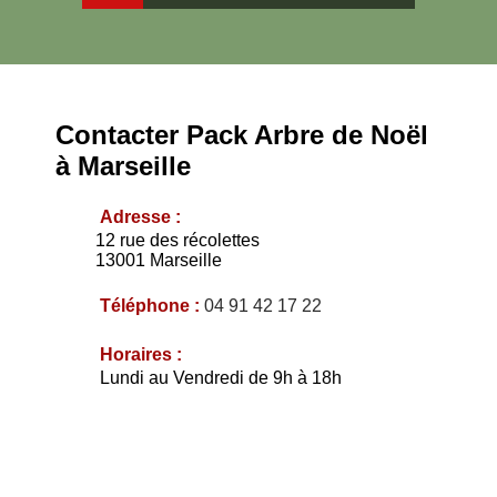
Contacter Pack Arbre de Noël
à Marseille
Adresse :
12 rue des récolettes
13001
Marseille
Téléphone :
04 91 42 17 22
Horaires :
Lundi au Vendredi de 9h à 18h