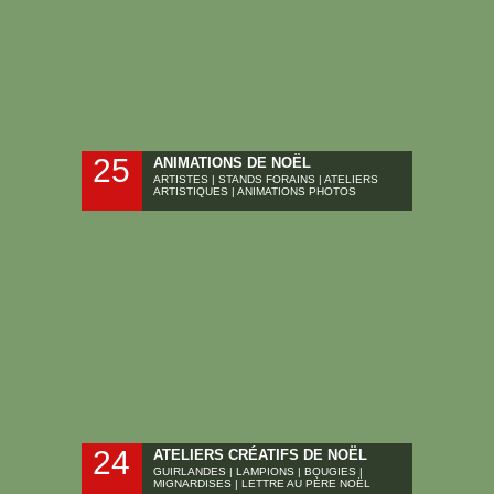
25
ANIMATIONS DE NOËL
ARTISTES | STANDS FORAINS | ATELIERS
ARTISTIQUES | ANIMATIONS PHOTOS
24
ATELIERS CRÉATIFS DE NOËL
GUIRLANDES | LAMPIONS | BOUGIES |
MIGNARDISES | LETTRE AU PÈRE NOËL