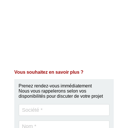
Vous souhaitez en savoir plus ?
Prenez rendez-vous immédiatement
Nous vous rappelerons selon vos
disponibilités pour discuter de votre projet