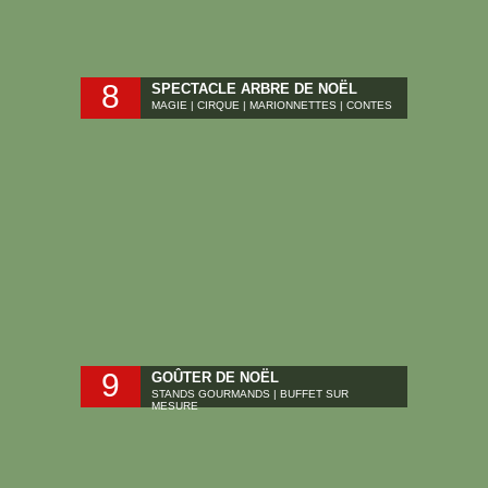
8
SPECTACLE ARBRE DE NOËL
MAGIE | CIRQUE | MARIONNETTES | CONTES
9
GOÛTER DE NOËL
STANDS GOURMANDS | BUFFET SUR
MESURE