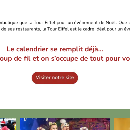
mbolique que la Tour Eiffel pour un événement de Noël. Que ce
 de ses restaurants, la Tour Eiffel est le cadre idéal pour un 
Le calendrier se remplit déjà…
oup de fil et on s’occupe de tout pour vo