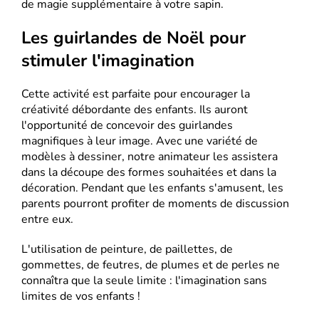
de magie supplémentaire à votre sapin.
Les guirlandes de Noël pour
stimuler l'imagination
Cette activité est parfaite pour encourager la
créativité débordante des enfants. Ils auront
l'opportunité de concevoir des guirlandes
magnifiques à leur image. Avec une variété de
modèles à dessiner, notre animateur les assistera
dans la découpe des formes souhaitées et dans la
décoration. Pendant que les enfants s'amusent, les
parents pourront profiter de moments de discussion
entre eux.
L'utilisation de peinture, de paillettes, de
gommettes, de feutres, de plumes et de perles ne
connaîtra que la seule limite : l'imagination sans
limites de vos enfants !