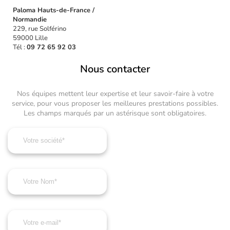
Paloma Hauts-de-France /
Normandie
229, rue Solférino
59000 Lille
Tél :
09 72 65 92 03
Nous contacter
Nos équipes mettent leur expertise et leur savoir-faire à votre
service, pour vous proposer les meilleures prestations possibles.
Les champs marqués par un astérisque sont obligatoires.