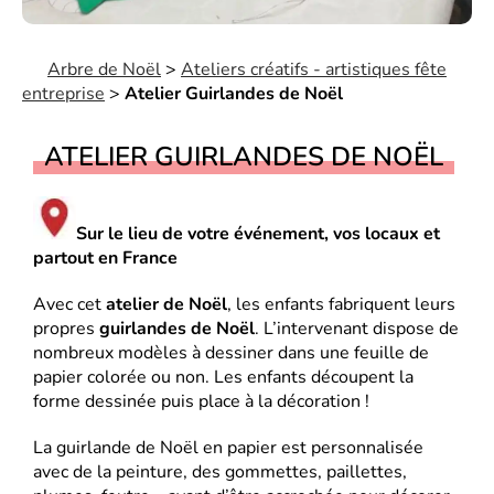
Arbre de Noël
>
Ateliers créatifs - artistiques fête
entreprise
>
Atelier Guirlandes de Noël
ATELIER GUIRLANDES DE NOËL
Sur le lieu de votre événement, vos locaux et
partout en France
Avec cet
atelier de Noël
, les enfants fabriquent leurs
propres
guirlandes de Noël
. L’intervenant dispose de
nombreux modèles à dessiner dans une feuille de
papier colorée ou non. Les enfants découpent la
forme dessinée puis place à la décoration !
La guirlande de Noël en papier est personnalisée
avec de la peinture, des gommettes, paillettes,