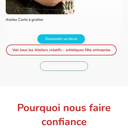
Atelier Carte à gratter
Demander un devis
Voir tous les Ateliers créatifs - artistiques fête entreprise
09 72 62 28 60
Pourquoi nous faire
confiance