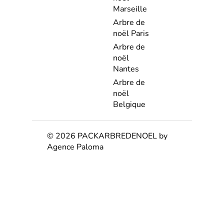
Marseille
Arbre de
noël Paris
Arbre de
noël
Nantes
Arbre de
noël
Belgique
© 2026 PACKARBREDENOEL by
Agence Paloma