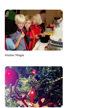
Atelier Magie