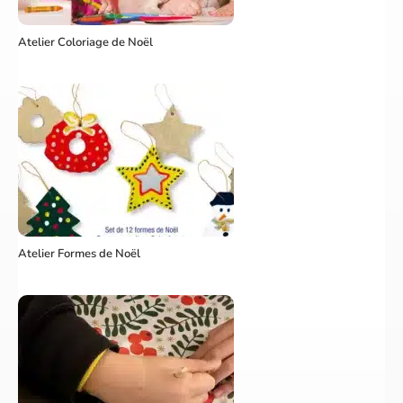
Atelier Coloriage de Noël
Atelier Formes de Noël