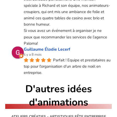
spéciale à Richard et son équipe, nos animateurs-
croupiers, qui ont mis une ambiance de folie et 
animé ces quatre tables de casino avec brio et 
bonne humeur.
Si vous avez un événement à organiser je ne 
peux que recommander les services de l’agence 
Paloma!
Guillaume Élodie Lecerf
il y a 8 mois
Parfait ! Equipe et prestataires au 
top pour l'organisation d'un arbre de noël en 
entreprise.
D'autres idées
d'animations
ATELIERS CRÉATIFS - ARTISTIQUES FÊTE ENTREPRISE