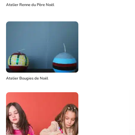
Atelier Renne du Père Noël
Atelier Bougies de Noël