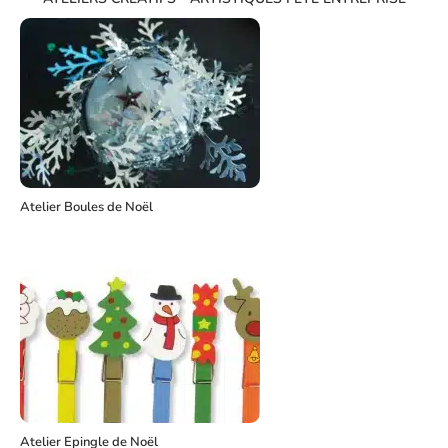
Atelier Boules de Noël
Atelier Epingle de Noël