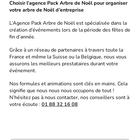
Choisir l’agence Pack Arbre de Noël pour organiser
votre arbre de Noël d’entreprise
L’Agence Pack Arbre de Noël est spécialisée dans la
création d’événements lors de la période des fêtes de
fin d’année.
Grâce à un réseau de partenaires à travers toute la
France et même la Suisse ou la Belgique, nous vous
assurons les meilleurs prestataires durant votre
événement.
Nos formules et animations sont clés en mains. Cela
signifie que nous nous nous occupons de tout !
N’hésitez pas à nous contacter, nos conseillers sont à
votre écoute :
01 88 32 16 08