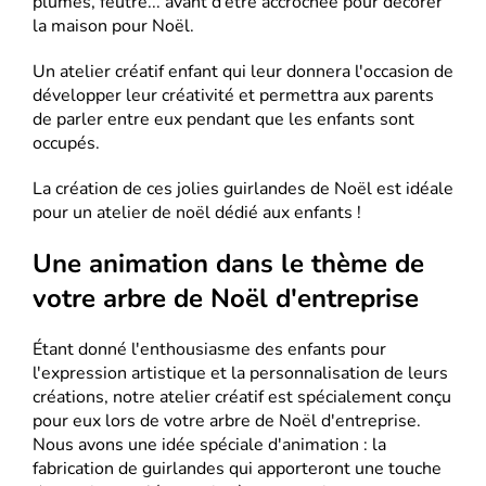
plumes, feutre... avant d’être accrochée pour décorer
la maison pour Noël.
Un atelier créatif enfant qui leur donnera l'occasion de
développer leur créativité et permettra aux parents
de parler entre eux pendant que les enfants sont
occupés.
La création de ces jolies guirlandes de Noël est idéale
pour un atelier de noël dédié aux enfants !
Une animation dans le thème de
votre arbre de Noël d'entreprise
Étant donné l'enthousiasme des enfants pour
l'expression artistique et la personnalisation de leurs
créations, notre atelier créatif est spécialement conçu
pour eux lors de votre arbre de Noël d'entreprise.
Nous avons une idée spéciale d'animation : la
fabrication de guirlandes qui apporteront une touche