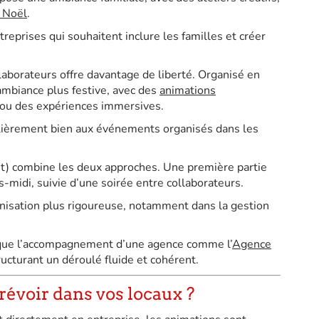
 Noël
.
treprises qui souhaitent inclure les familles et créer
aborateurs offre davantage de liberté. Organisé en
ambiance plus festive, avec des
animations
ou des expériences immersives.
ulièrement bien aux événements organisés dans les
et) combine les deux approches. Une première partie
s-midi, suivie d’une soirée entre collaborateurs.
nisation plus rigoureuse, notamment dans la gestion
n que l’accompagnement d’une agence comme l’
Agence
ucturant un déroulé fluide et cohérent.
évoir dans vos locaux ?