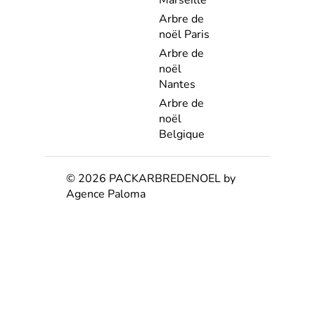
Marseille
Arbre de
noël Paris
Arbre de
noël
Nantes
Arbre de
noël
Belgique
© 2026 PACKARBREDENOEL by
Agence Paloma