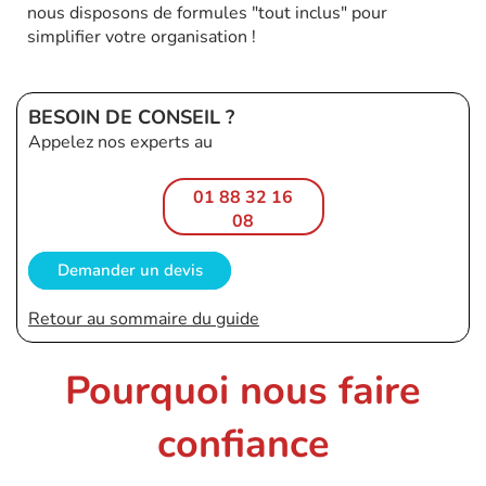
nous disposons de formules "tout inclus" pour
simplifier votre organisation !
BESOIN DE CONSEIL ?
Appelez nos experts au
01 88 32 16
08
Demander un devis
Retour au sommaire du guide
Pourquoi nous faire
confiance