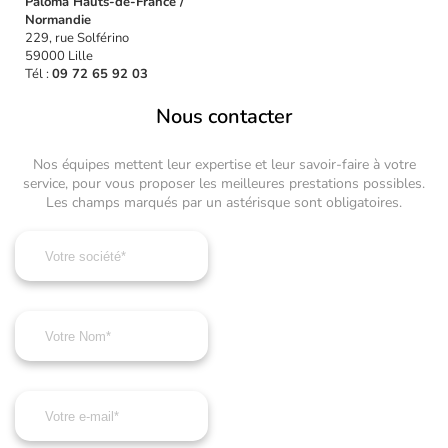
Paloma Hauts-de-France /
Normandie
229, rue Solférino
59000 Lille
Tél :
09 72 65 92 03
Nous contacter
Nos équipes mettent leur expertise et leur savoir-faire à votre
service, pour vous proposer les meilleures prestations possibles.
Les champs marqués par un astérisque sont obligatoires.