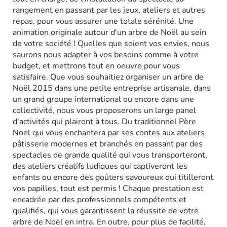
rangement en passant par les jeux, ateliers et autres
repas, pour vous assurer une totale sérénité. Une
animation originale autour d'un arbre de Noël au sein
de votre société ! Quelles que soient vos envies, nous
saurons nous adapter à vos besoins comme à votre
budget, et mettrons tout en oeuvre pour vous
satisfaire. Que vous souhaitiez organiser un arbre de
Noël 2015 dans une petite entreprise artisanale, dans
un grand groupe international ou encore dans une
collectivité, nous vous proposerons un large panel
d'activités qui plairont à tous. Du traditionnel Père
Noël qui vous enchantera par ses contes aux ateliers
pâtisserie modernes et branchés en passant par des
spectacles de grande qualité qui vous transporteront,
des ateliers créatifs ludiques qui captiveront les
enfants ou encore des goûters savoureux qui titilleront
vos papilles, tout est permis ! Chaque prestation est
encadrée par des professionnels compétents et
qualifiés, qui vous garantissent la réussite de votre
arbre de Noël en intra. En outre, pour plus de facilité,