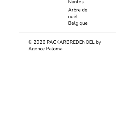
Nantes
Arbre de
noël
Belgique
© 2026 PACKARBREDENOEL by
Agence Paloma