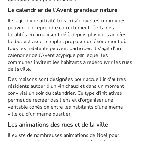
Le calendrier de l'Avent grandeur nature
Il s’agit d’une activité très prisée que les communes
peuvent entreprendre correctement. Certaines
localités en organisent déjà depuis plusieurs années.
Le but est assez simple : proposer un événement où
tous les habitants peuvent participer. Il s’agit d’un
calendrier de l’Avent atypique par lequel les
communes invitent les habitants à redécouvrir les rues
de la ville.
Des maisons sont désignées pour accueillir d'autres
résidents autour d'un vin chaud et dans un moment
convivial un soir du calendrier. Ce type d'initiatives
permet de recréer des liens et d'organiser une
véritable cohésion entre les habitants d'une même
ville ou d'un même quartier.
Les animations des rues et de la ville
Il existe de nombreuses animations de Noël pour