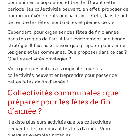
pour animer la population et la ville. Durant cette
période, les collectivités peuvent, en effet, proposer de
nombreux événements aux habitants. Cela, dans le but
de rendre les fêtes inoubliables et pleines de vie.
Cependant, pour organiser des fêtes de fin d’année
dans les règles de l’art, il faut évidemment une bonne
stratégie. Il faut aussi savoir quoi préparer pour animer
les gens et les communes. Que proposer dans ce cas ?
Quelles activités privilégier ?
Voici quelques initiatives originales que les
collectivités peuvent entreprendre pour passer de
belles fêtes de fin d’année !
Collectivités communales : que
préparer pour les fêtes de fin
d’année ?
Il existe plusieurs activités que les collectivités
peuvent effectuer durant les fins d’année. Voici
quelques exemples notables !