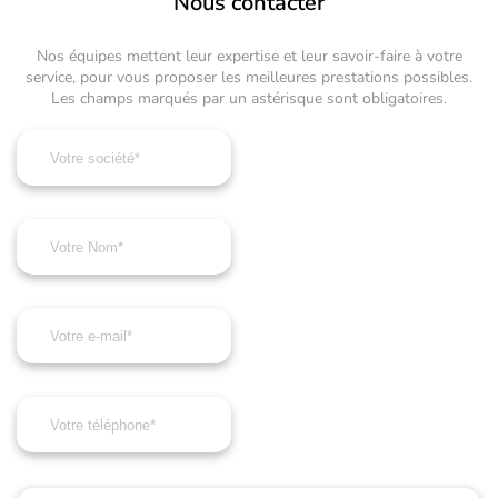
Nous contacter
Nos équipes mettent leur expertise et leur savoir-faire à votre
service, pour vous proposer les meilleures prestations possibles.
Les champs marqués par un astérisque sont obligatoires.