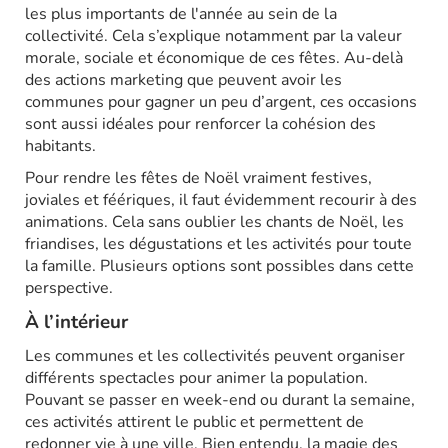
les plus importants de l'année au sein de la
collectivité. Cela s’explique notamment par la valeur
morale, sociale et économique de ces fêtes. Au-delà
des actions marketing que peuvent avoir les
communes pour gagner un peu d’argent, ces occasions
sont aussi idéales pour renforcer la cohésion des
habitants.
Pour rendre les fêtes de Noël vraiment festives,
joviales et féériques, il faut évidemment recourir à des
animations. Cela sans oublier les chants de Noël, les
friandises, les dégustations et les activités pour toute
la famille. Plusieurs options sont possibles dans cette
perspective.
À l’intérieur
Les communes et les collectivités peuvent organiser
différents spectacles pour animer la population.
Pouvant se passer en week-end ou durant la semaine,
ces activités attirent le public et permettent de
redonner vie à une ville. Bien entendu, la magie des