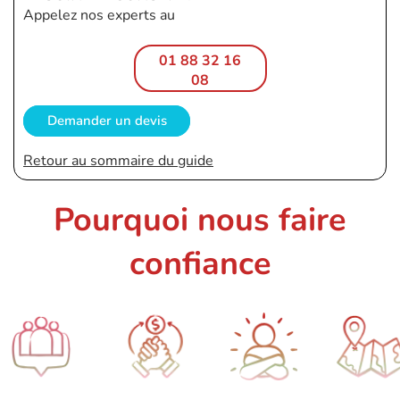
Appelez nos experts au
01 88 32 16
08
Demander un devis
Retour au sommaire du guide
Pourquoi nous faire
confiance