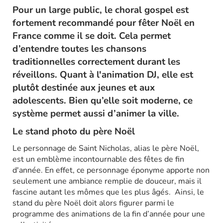
Pour un large public, le choral gospel est
fortement recommandé pour fêter Noël en
France comme il se doit. Cela permet
d’entendre toutes les chansons
traditionnelles correctement durant les
réveillons. Quant à l'animation DJ, elle est
plutôt destinée aux jeunes et aux
adolescents. Bien qu’elle soit moderne, ce
système permet aussi d’animer la ville.
Le stand photo du père Noël
Le personnage de Saint Nicholas, alias le père Noël,
est un emblème incontournable des fêtes de fin
d'année. En effet, ce personnage éponyme apporte non
seulement une ambiance remplie de douceur, mais il
fascine autant les mômes que les plus âgés. Ainsi, le
stand du père Noël doit alors figurer parmi le
programme des animations de la fin d’année pour une