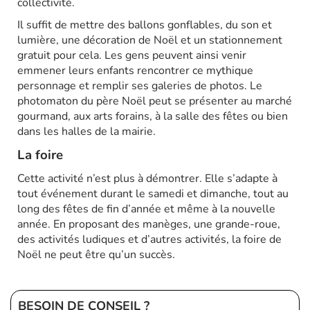
collectivité.
Il suffit de mettre des ballons gonflables, du son et
lumière, une décoration de Noël et un stationnement
gratuit pour cela. Les gens peuvent ainsi venir
emmener leurs enfants rencontrer ce mythique
personnage et remplir ses galeries de photos. Le
photomaton du père Noël peut se présenter au marché
gourmand, aux arts forains, à la salle des fêtes ou bien
dans les halles de la mairie.
La foire
Cette activité n’est plus à démontrer. Elle s’adapte à
tout événement durant le samedi et dimanche, tout au
long des fêtes de fin d’année et même à la nouvelle
année. En proposant des manèges, une grande-roue,
des activités ludiques et d’autres activités, la foire de
Noël ne peut être qu’un succès.
BESOIN DE CONSEIL ?