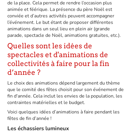
de la place. Cela permet de rendre l’occasion plus
animée et féérique. La présence du père Noël est
conviée et d’autres activités peuvent accompagner
l’événement. Le but étant de proposer différentes
animations dans un seul lieu en plein air (grande
parade, spectacle de Noël, animations gratuites, etc.).
Quelles sont les idées de
spectacles et d'animations de
collectivités à faire pour la fin
d’année ?
Le choix des animations dépend largement du thème
que le comité des fêtes choisit pour son événement de
fin d'année. Cela inclut les envies de la population, les
contraintes matérielles et le budget.
Voici quelques idées d’animations à faire pendant les
fêtes de fin d’année !
Les échassiers lumineux