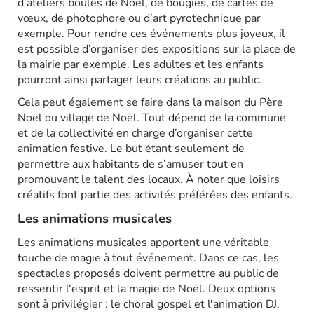
d’ateliers boules de Noël, de bougies, de cartes de
vœux, de photophore ou d’art pyrotechnique par
exemple. Pour rendre ces événements plus joyeux, il
est possible d’organiser des expositions sur la place de
la mairie par exemple. Les adultes et les enfants
pourront ainsi partager leurs créations au public.
Cela peut également se faire dans la maison du Père
Noël ou village de Noël. Tout dépend de la commune
et de la collectivité en charge d’organiser cette
animation festive. Le but étant seulement de
permettre aux habitants de s’amuser tout en
promouvant le talent des locaux. À noter que loisirs
créatifs font partie des activités préférées des enfants.
Les animations musicales
Les animations musicales apportent une véritable
touche de magie à tout événement. Dans ce cas, les
spectacles proposés doivent permettre au public de
ressentir l'esprit et la magie de Noël. Deux options
sont à privilégier : le choral gospel et l'animation DJ.