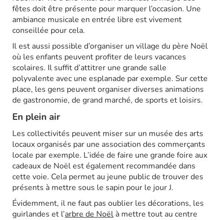
fêtes doit être présente pour marquer l’occasion. Une
ambiance musicale en entrée libre est vivement
conseillée pour cela.
Il est aussi possible d’organiser un village du père Noël
où les enfants peuvent profiter de leurs vacances
scolaires. Il suffit d’attitrer une grande salle
polyvalente avec une esplanade par exemple. Sur cette
place, les gens peuvent organiser diverses animations
de gastronomie, de grand marché, de sports et loisirs.
En plein air
Les collectivités peuvent miser sur un musée des arts
locaux organisés par une association des commerçants
locale par exemple. L’idée de faire une grande foire aux
cadeaux de Noël est également recommandée dans
cette voie. Cela permet au jeune public de trouver des
présents à mettre sous le sapin pour le jour J.
Évidemment, il ne faut pas oublier les décorations, les
guirlandes et l’
arbre de Noël
à mettre tout au centre