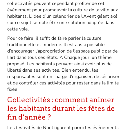
collectivités peuvent cependant profiter de cet
événement pour promouvoir la culture de la ville aux
habitants. L’idée d’un calendrier de l’Avent géant axé
sur ce sujet semble être une solution adaptée dans
cette voie.
Pour ce faire, il suffit de faire parler la culture
traditionnelle et moderne. Il est aussi possible
d’encourager l'appropriation de l'espace public par de
l'art dans tous ses états. A Chaque jour, un thème
proposé. Les habitants peuvent ainsi avoir plus de
liberté dans ses activités. Bien entendu, les
responsables sont en charge d’organiser, de sécuriser
et de contrôler ces activités pour rester dans la limite
fixée.
Collectivités : comment animer
les habitants durant les fêtes de
fin d’année ?
Les festivités de Noël figurent parmi les événements