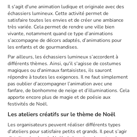
Il s'agit d'une animation ludique et originale avec des
échassiers lumineux. Cette activité permet de
satisfaire toutes les envies et de créer une ambiance
très variée. Cela permet de rendre une ville bien
vivante, notamment quand ce type d’animations
s’accompagne de décors adaptés, d’animations pour
les enfants et de gourmandises.
Par ailleurs, les échassiers lumineux s’accordent à
différents thèmes. Ainsi, qu'il s'agisse de costumes
magiques ou d'animaux fantaisistes, ils sauront
répondre à toutes les exigences. Il ne faut simplement
pas oublier d’accompagner l’animation avec une
fanfare, de bonhomme de neige et d’illuminations. Cela
apporte encore plus de magie et de poésie aux
festivités de Noël.
Les ateliers créatifs sur le thème de Noël
Les organisateurs peuvent réaliser différents types
d'ateliers pour satisfaire petits et grands. Il peut s’agir