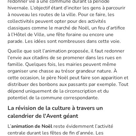
redonner vie à une commune durant la période
hivernale. L’objectif étant d’inciter les gens à parcourir
à nouveau les routes de la ville. Pour ce faire, les
collectivités peuvent opter pour des activités
classiques comme le marché de Noël, un feu d’artifice
à l’Hôtel de Ville, une fête foraine ou encore une
parade. Les idées sont nombreuses dans cette voie.
Quelle que soit l’animation proposée, il faut redonner
l'envie aux citadins de se promener dans les rues en
famille. Quelques fois, les mairies peuvent même
organiser une chasse au trésor grandeur nature. À
cette occasion, le père Noël peut faire son apparition et
distribuer des bonbons aux passants par exemple. Tout
dépend uniquement de la circonscription et du
potentiel de la commune correspondante.
La révision de la culture à travers un
calendrier de l'Avent géant
L’
animation de Noël
reste évidemment l’activité
centrale durant les fêtes de fin d’année. Les