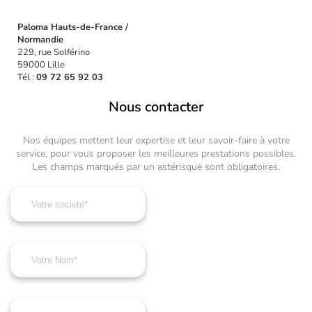
Paloma Hauts-de-France /
Normandie
229, rue Solférino
59000 Lille
Tél :
09 72 65 92 03
Nous contacter
Nos équipes mettent leur expertise et leur savoir-faire à votre
service, pour vous proposer les meilleures prestations possibles.
Les champs marqués par un astérisque sont obligatoires.