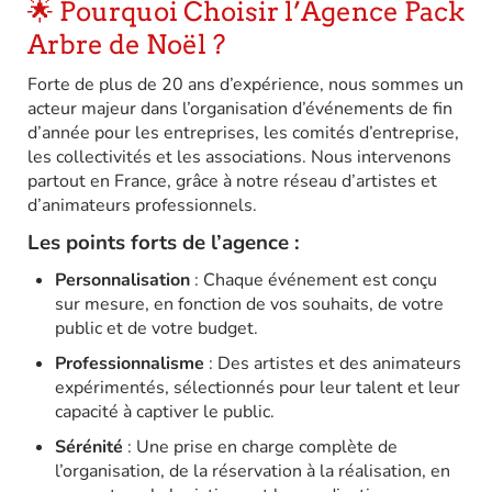
🌟 Pourquoi Choisir l’Agence Pack
Arbre de Noël ?
Forte de plus de 20 ans d’expérience, nous sommes un
acteur majeur dans l’organisation d’événements de fin
d’année pour les entreprises, les comités d’entreprise,
les collectivités et les associations.
Nous intervenons
partout en France, grâce à notre réseau d’artistes et
d’animateurs professionnels.
Les points forts de l’agence :
Personnalisation
:
Chaque événement est conçu
sur mesure, en fonction de vos souhaits, de votre
public et de votre budget.
Professionnalisme
:
Des artistes et des animateurs
expérimentés, sélectionnés pour leur talent et leur
capacité à captiver le public.
Sérénité
:
Une prise en charge complète de
l’organisation, de la réservation à la réalisation, en