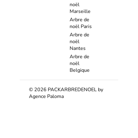
noël
Marseille
Arbre de
noël Paris
Arbre de
noël
Nantes
Arbre de
noël
Belgique
© 2026 PACKARBREDENOEL by
Agence Paloma