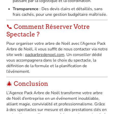
passant par la logistique et la coordination.
Transparence
:
Des devis clairs et détaillés, sans
frais cachés, pour une gestion budgétaire maîtrisée.
📞 Comment Réserver Votre
Spectacle ?
Pour organiser votre arbre de Noël avec l’Agence Pack
Arbre de Noël, il vous suffit de nous contacter via notre
site web :
packarbredenoel.com
.
Un conseiller dédié
vous accompagnera dans le choix du spectacle, la
définition de la formule et la planification de
l’événement.
🎄 Conclusion
L’Agence Pack Arbre de Noël transforme votre arbre
de Noël d’entreprise en un événement inoubliable,
alliant magie, convivialité et professionnalisme.
Grâce
à des spectacles sur mesure et des prestations clés en