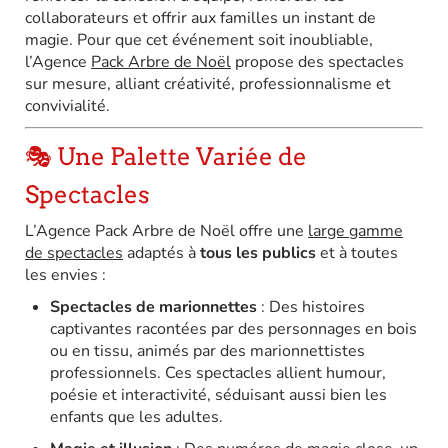
collaborateurs et offrir aux familles un instant de
magie.
Pour que cet événement soit inoubliable,
l’Agence
Pack Arbre de Noël
propose des spectacles
sur mesure, alliant créativité, professionnalisme et
convivialité.
🎭 Une Palette Variée de
Spectacles
L’Agence Pack Arbre de Noël offre une
large gamme
de spectacles
adaptés à
tous les publics
et à toutes
les envies :
Spectacles de marionnettes
:
Des histoires
captivantes racontées par des personnages en bois
ou en tissu, animés par des marionnettistes
professionnels. Ces spectacles allient humour,
poésie et interactivité, séduisant aussi bien les
enfants que les adultes.