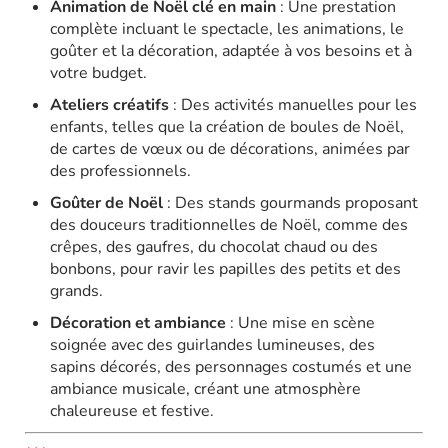
Animation de Noël clé en main
:
Une prestation
complète incluant le spectacle, les animations, le
goûter et la décoration, adaptée à vos besoins et à
votre budget.
Ateliers créatifs
:
Des activités manuelles pour les
enfants, telles que la création de boules de Noël,
de cartes de vœux ou de décorations, animées par
des professionnels.
Goûter de Noël
:
Des stands gourmands proposant
des douceurs traditionnelles de Noël, comme des
crêpes, des gaufres, du chocolat chaud ou des
bonbons, pour ravir les papilles des petits et des
grands.
Décoration et ambiance
:
Une mise en scène
soignée avec des guirlandes lumineuses, des
sapins décorés, des personnages costumés et une
ambiance musicale, créant une atmosphère
chaleureuse et festive.