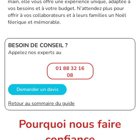
main, elle vous offre une expérience unique, adaptée à
vos besoins et à votre budget.
N’attendez plus pour
offrir à vos collaborateurs et à leurs familles un Noël
féerique et mémorable.
BESOIN DE CONSEIL ?
Appelez nos experts au
01 88 32 16
08
Demander un devis
Retour au sommaire du guide
Pourquoi nous faire
confiance