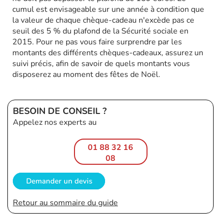
cumul est envisageable sur une année à condition que
la valeur de chaque chèque-cadeau n'excède pas ce
seuil des 5 % du plafond de la Sécurité sociale en
2015. Pour ne pas vous faire surprendre par les
montants des différents chèques-cadeaux, assurez un
suivi précis, afin de savoir de quels montants vous
disposerez au moment des fêtes de Noël.
BESOIN DE CONSEIL ?
Appelez nos experts au
01 88 32 16
08
Demander un devis
Retour au sommaire du guide