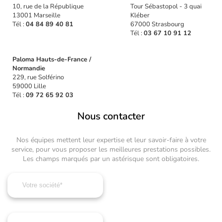
10, rue de la République
Tour Sébastopol - 3 quai
13001 Marseille
Kléber
Tél :
04 84 89 40 81
67000 Strasbourg
Tél :
03 67 10 91 12
Paloma Hauts-de-France /
Normandie
229, rue Solférino
59000 Lille
Tél :
09 72 65 92 03
Nous contacter
Nos équipes mettent leur expertise et leur savoir-faire à votre
service, pour vous proposer les meilleures prestations possibles.
Les champs marqués par un astérisque sont obligatoires.