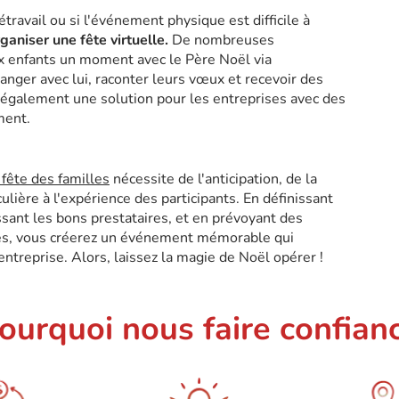
létravail ou si l'événement physique est difficile à
ganiser une fête virtuelle.
De nombreuses
ux enfants un moment avec le Père Noël via
anger avec lui, raconter leurs vœux et recevoir des
également une solution pour les entreprises avec des
ment.
fête des familles
nécessite de l'anticipation, de la
ulière à l'expérience des participants. En définissant
ssant les bons prestataires, et en prévoyant des
ges, vous créerez un événement mémorable qui
'entreprise. Alors, laissez la magie de Noël opérer !
ourquoi nous faire confian