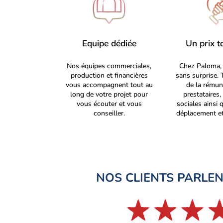
Equipe dédiée
Un prix t
Nos équipes commerciales,
Chez Paloma, 
production et financières
sans surprise. 
vous accompagnent tout au
de la rémun
long de votre projet pour
prestataires
vous écouter et vous
sociales ainsi 
conseiller.
déplacement et
NOS CLIENTS PARLE