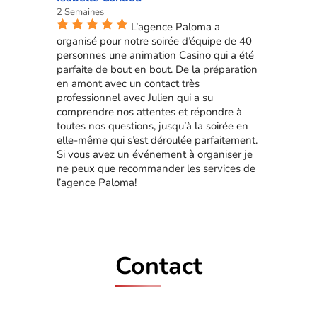
2 Semaines
L’agence Paloma a
organisé pour notre soirée d’équipe de 40
personnes une animation Casino qui a été
parfaite de bout en bout. De la préparation
en amont avec un contact très
professionnel avec Julien qui a su
comprendre nos attentes et répondre à
toutes nos questions, jusqu’à la soirée en
elle-même qui s’est déroulée parfaitement.
Si vous avez un événement à organiser je
ne peux que recommander les services de
l’agence Paloma!
Contact