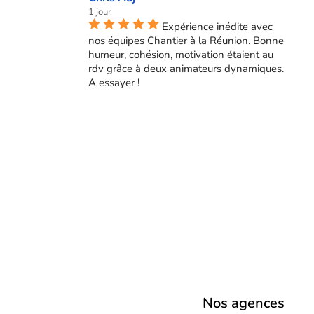
1 jour
Expérience inédite avec
nos équipes Chantier à la Réunion. Bonne
humeur, cohésion, motivation étaient au
rdv grâce à deux animateurs dynamiques.
A essayer !
Nos agences