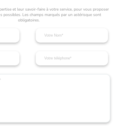
rtise et leur savoir-faire à votre service, pour vous proposer
ons possibles. Les champs marqués par un astérisque sont
obligatoires.