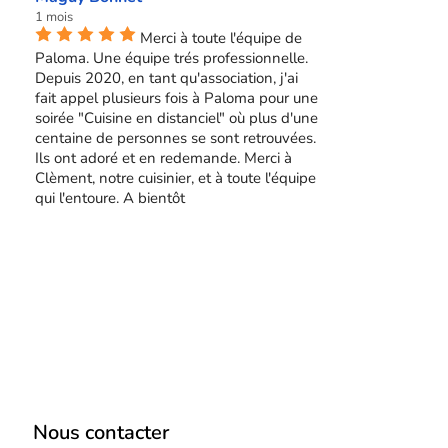
1 mois
Merci à toute l'équipe de
Paloma. Une équipe trés professionnelle.
Depuis 2020, en tant qu'association, j'ai
fait appel plusieurs fois à Paloma pour une
soirée "Cuisine en distanciel" où plus d'une
centaine de personnes se sont retrouvées.
Ils ont adoré et en redemande. Merci à
Clèment, notre cuisinier, et à toute l'équipe
qui l'entoure. A bientôt
Nous contacter