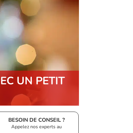
EC UN PETIT
BESOIN DE CONSEIL ?
Appelez nos experts au