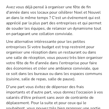
Avez vous déjà pensé à organiser une fête de fin
d'année dans vos locaux pour célébrer Noel et Nouvel
an dans le même temps ? C'est un événement qui est
apprécié par la plus part des entreprises et qui permet
de souder les équipes, de relancer un dynamisme tout
en partageant une collation conviviale.
Une alternative intéressante pour les petites
entreprises Si votre budget est trop restreint pour
organiser une réception dans un restaurant ou dans
une salle de réception, vous pouvez très bien organiser
votre fête de fin d'année dans l'entreprise pour faire
des économies et créer une ambiance conviviale, que
ce soit dans les bureaux ou dans les espaces communs
(cuisine, salle de repas, salle de pause).
D'une part vous évitez de dépenser des frais
importants et d'autre part, vous donnez l'occasion à vos
salariés d'être présent sans avoir de contrainte de
déplacement. Pour la suite et pour ceux qui le
souhaitent, vous pouvez très bien proposer une sortie