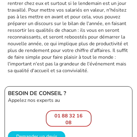
rentrer chez eux et surtout si le lendemain est un jour
travaillé. Pour mettre vos salariés en valeur, n'hésitez
pas à les mettre en avant et pour cela, vous pouvez
préparer un discours sur le bilan de l'année, en faisant
ressortir les qualités de chacun : ils vous en seront
reconnaissants, et seront reboostés pour démarrer la
nouvelle année, ce qui implique plus de productivité et
plus de rendement pour votre chiffre d'affaires. Il suffit
de faire simple pour faire plaisir à tout le monde :
l'important n'est pas la grandeur de l'événement mais
sa qualité d'accueil et sa convivialité.
BESOIN DE CONSEIL ?
Appelez nos experts au
01 88 32 16
08
Demander un devis