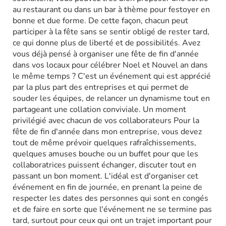
au restaurant ou dans un bar à thème pour festoyer en
bonne et due forme. De cette façon, chacun peut
participer à la fête sans se sentir obligé de rester tard,
ce qui donne plus de liberté et de possibilités. Avez
vous déjà pensé à organiser une fête de fin d'année
dans vos locaux pour célébrer Noel et Nouvel an dans
le même temps ? C'est un événement qui est apprécié
par la plus part des entreprises et qui permet de
souder les équipes, de relancer un dynamisme tout en
partageant une collation conviviale. Un moment
privilégié avec chacun de vos collaborateurs Pour la
fête de fin d'année dans mon entreprise, vous devez
tout de même prévoir quelques rafraîchissements,
quelques amuses bouche ou un buffet pour que les
collaboratrices puissent échanger, discuter tout en
passant un bon moment. L'idéal est d'organiser cet
événement en fin de journée, en prenant la peine de
respecter les dates des personnes qui sont en congés
et de faire en sorte que l'événement ne se termine pas
tard, surtout pour ceux qui ont un trajet important pour