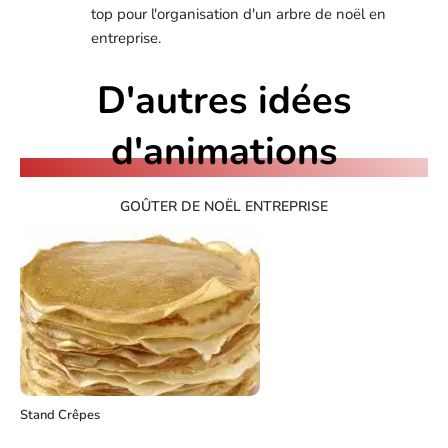
top pour l'organisation d'un arbre de noël en 
entreprise.
D'autres idées
d'animations
GOÛTER DE NOËL ENTREPRISE
Stand Crêpes