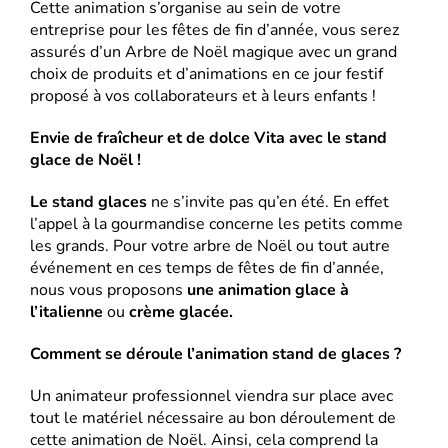
Cette animation s’organise au sein de votre
entreprise pour les fêtes de fin d’année, vous serez
assurés d’un Arbre de Noël magique avec un grand
choix de produits et d’animations en ce jour festif
proposé à vos collaborateurs et à leurs enfants !
Envie de fraîcheur et de dolce Vita avec le stand
glace de Noël !
Le stand glaces
ne s’invite pas qu’en été. En effet
l’appel à la gourmandise concerne les petits comme
les grands. Pour votre arbre de Noël ou tout autre
événement en ces temps de fêtes de fin d’année,
nous vous proposons
une animation glace à
l’italienne
ou
crème glacée.
Comment se déroule l’animation stand de glaces ?
Un animateur professionnel viendra sur place avec
tout le matériel nécessaire au bon déroulement de
cette animation de Noël. Ainsi, cela comprend la