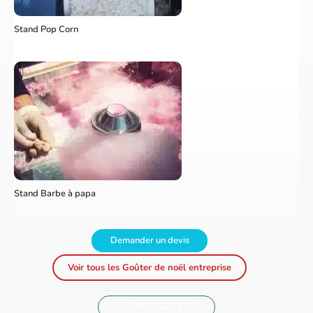
Stand Pop Corn
Stand Barbe à papa
Demander un devis
Voir tous les Goûter de noël entreprise
09 72 62 28 60