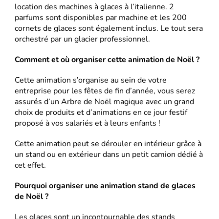
location des machines à glaces à l’italienne. 2
parfums sont disponibles par machine et les 200
cornets de glaces sont également inclus. Le tout sera
orchestré par un glacier professionnel.
Comment et où organiser cette animation de Noël ?
Cette animation s’organise au sein de votre
entreprise pour les fêtes de fin d’année, vous serez
assurés d’un Arbre de Noël magique avec un grand
choix de produits et d’animations en ce jour festif
proposé à vos salariés et à leurs enfants !
Cette animation peut se dérouler en intérieur grâce à
un stand ou en extérieur dans un petit camion dédié à
cet effet.
Pourquoi organiser une animation stand de glaces
de Noël ?
Les glaces sont un incontournable des stands