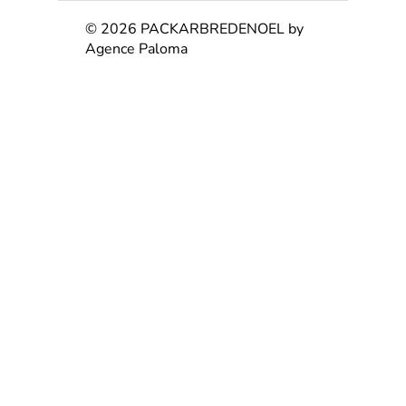
© 2026 PACKARBREDENOEL by
Agence Paloma