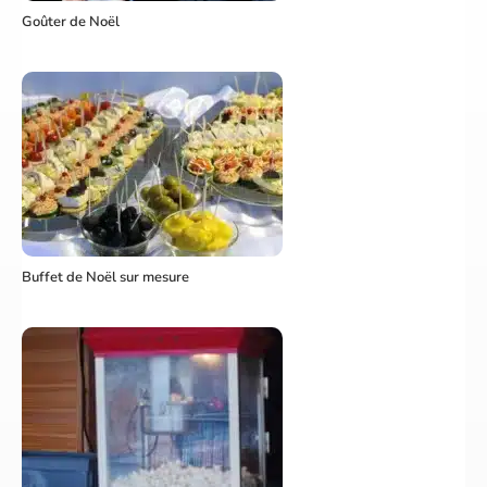
Goûter de Noël
Buffet de Noël sur mesure