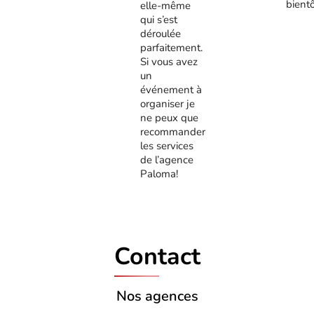
bient
elle-même
qui s’est
déroulée
parfaitement.
Si vous avez
un
événement à
organiser je
ne peux que
recommander
les services
de l’agence
Paloma!
Contact
Nos agences