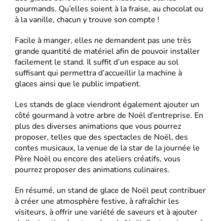
gourmands. Qu’elles soient à la fraise, au chocolat ou
à la vanille, chacun y trouve son compte !
Facile à manger, elles ne demandent pas une très
grande quantité de matériel afin de pouvoir installer
facilement le stand. Il suffit d’un espace au sol
suffisant qui permettra d’accueillir la machine à
glaces ainsi que le public impatient.
Les stands de glace viendront également ajouter un
côté gourmand à votre arbre de Noël d’entreprise. En
plus des diverses animations que vous pourrez
proposer, telles que des spectacles de Noël, des
contes musicaux, la venue de la star de la journée le
Père Noël ou encore des ateliers créatifs, vous
pourrez proposer des animations culinaires.
En résumé, un stand de glace de Noël peut contribuer
à créer une atmosphère festive, à rafraîchir les
visiteurs, à offrir une variété de saveurs et à ajouter