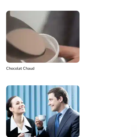
Chocolat Chaud