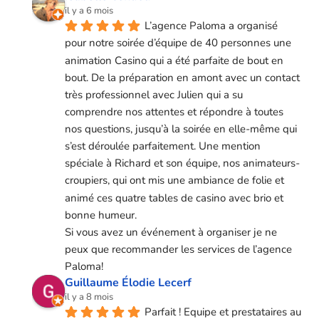
il y a 6 mois
L’agence Paloma a organisé 
pour notre soirée d’équipe de 40 personnes une 
animation Casino qui a été parfaite de bout en 
bout. De la préparation en amont avec un contact 
très professionnel avec Julien qui a su 
comprendre nos attentes et répondre à toutes 
nos questions, jusqu’à la soirée en elle-même qui 
s’est déroulée parfaitement. Une mention 
spéciale à Richard et son équipe, nos animateurs-
croupiers, qui ont mis une ambiance de folie et 
animé ces quatre tables de casino avec brio et 
bonne humeur.
Si vous avez un événement à organiser je ne 
peux que recommander les services de l’agence 
Paloma!
Guillaume Élodie Lecerf
il y a 8 mois
Parfait ! Equipe et prestataires au 