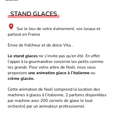
STAND GLACES
Sur le lieu de votre événement, vos locaux et
partout en France
Envie de fraîcheur et de dolce Vita...
Le stand glaces
ne s’invite pas qu’en été. En effet
l’appel à la gourmandise concerne les petits comme
les grands. Pour votre arbre de Noël, nous vous
proposons
une animation glace à l’italienne
ou
crème glacée.
Cette animation de Noël comprend la location des
machines à glaces à l’italienne, 2 parfums disponibles
par machine avec 200 cornets de glace le tout
orchestré par un animateur professionnel.