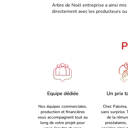
Arbre de Noël entreprise a ainsi mis
directement avec les producteurs ou 
P
Equipe dédiée
Un prix t
Nos équipes commerciales,
Chez Paloma, 
production et financières
sans surprise. 
vous accompagnent tout au
de la rémun
long de votre projet pour
prestataires