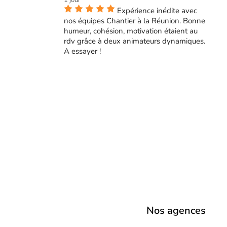
1 jour
Expérience inédite avec
nos équipes Chantier à la Réunion. Bonne
humeur, cohésion, motivation étaient au
rdv grâce à deux animateurs dynamiques.
A essayer !
Nos agences