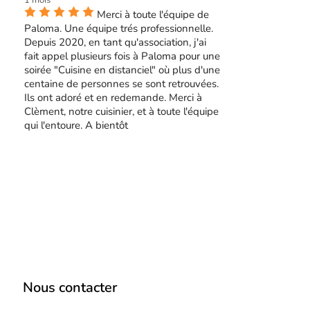
1 mois
Merci à toute l'équipe de
Paloma. Une équipe trés professionnelle.
Depuis 2020, en tant qu'association, j'ai
fait appel plusieurs fois à Paloma pour une
soirée "Cuisine en distanciel" où plus d'une
centaine de personnes se sont retrouvées.
Ils ont adoré et en redemande. Merci à
Clèment, notre cuisinier, et à toute l'équipe
qui l'entoure. A bientôt
Nous contacter