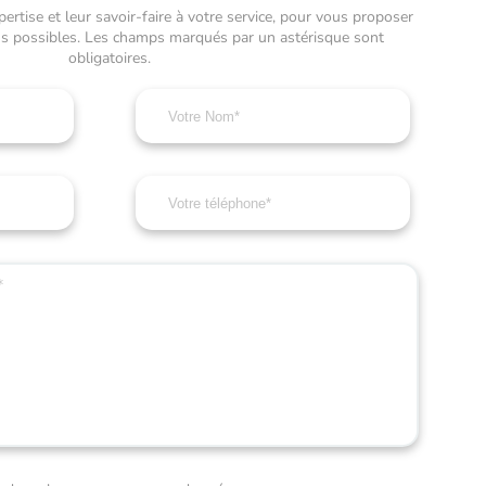
rtise et leur savoir-faire à votre service, pour vous proposer
ons possibles. Les champs marqués par un astérisque sont
obligatoires.