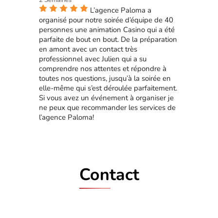
2 Semaines
L’agence Paloma a
organisé pour notre soirée d’équipe de 40
personnes une animation Casino qui a été
parfaite de bout en bout. De la préparation
en amont avec un contact très
professionnel avec Julien qui a su
comprendre nos attentes et répondre à
toutes nos questions, jusqu’à la soirée en
elle-même qui s’est déroulée parfaitement.
Si vous avez un événement à organiser je
ne peux que recommander les services de
l’agence Paloma!
Contact