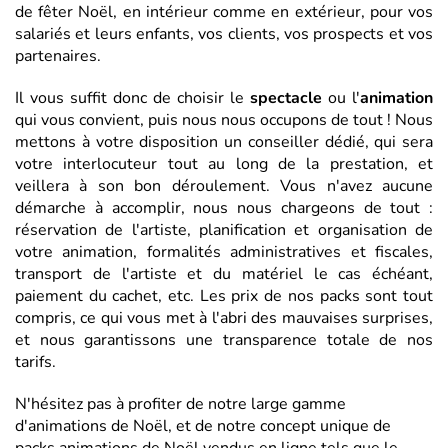
de fêter Noël, en intérieur comme en extérieur, pour vos
salariés et leurs enfants, vos clients, vos prospects et vos
partenaires.
Il vous suffit donc de choisir le
spectacle
ou l'
animation
qui vous convient, puis nous nous occupons de tout ! Nous
mettons à votre disposition un conseiller dédié, qui sera
votre interlocuteur tout au long de la prestation, et
veillera à son bon déroulement. Vous n'avez aucune
démarche à accomplir, nous nous chargeons de tout :
réservation de l'artiste, planification et organisation de
votre animation, formalités administratives et fiscales,
transport de l'artiste et du matériel le cas échéant,
paiement du cachet, etc. Les prix de nos packs sont tout
compris, ce qui vous met à l'abri des mauvaises surprises,
et nous garantissons une transparence totale de nos
tarifs.
N'hésitez pas à profiter de notre large gamme
d'animations de Noël, et de notre concept unique de