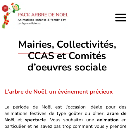
Mairies, Collectivités,
CCAS et Comités
d’oeuvres sociale
L'arbre de Noël, un événement précieux
La période de Noël est l'occasion idéale pour des
animations festives de type goûter ou dîner,
arbre de
Noël
et
spectacle
. Vous souhaitez une
animation
en
particulier et ne savez pas trop comment vous y prendre