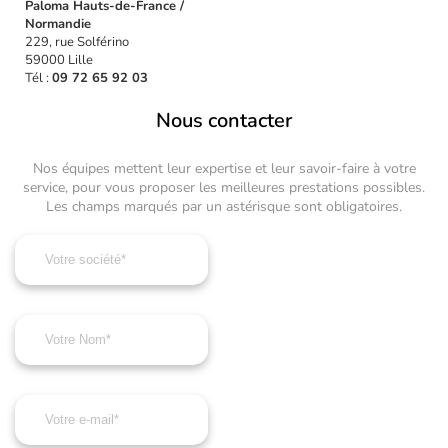
Paloma Hauts-de-France /
Normandie
229, rue Solférino
59000 Lille
Tél :
09 72 65 92 03
Nous contacter
Nos équipes mettent leur expertise et leur savoir-faire à votre
service, pour vous proposer les meilleures prestations possibles.
Les champs marqués par un astérisque sont obligatoires.