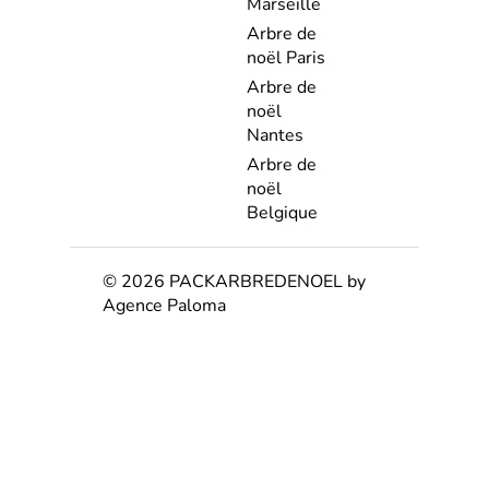
Marseille
Arbre de
noël Paris
Arbre de
noël
Nantes
Arbre de
noël
Belgique
© 2026 PACKARBREDENOEL by
Agence Paloma