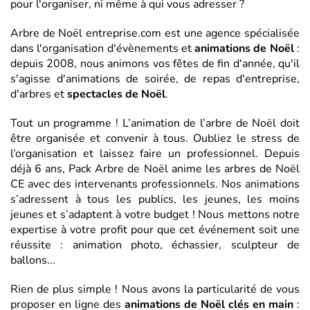
pour l'organiser, ni même à qui vous adresser ?
Arbre de Noël entreprise.com est une agence spécialisée
dans l'organisation d'évènements et
animations de Noël
:
depuis 2008, nous animons vos fêtes de fin d'année, qu'il
s'agisse d'animations de soirée, de repas d'entreprise,
d'arbres et
spectacles de Noël
.
Tout un programme ! L’animation de l’arbre de Noël doit
être organisée et convenir à tous. Oubliez le stress de
l’organisation et laissez faire un professionnel. Depuis
déjà 6 ans, Pack Arbre de Noël anime les arbres de Noël
CE avec des intervenants professionnels. Nos animations
s’adressent à tous les publics, les jeunes, les moins
jeunes et s’adaptent à votre budget ! Nous mettons notre
expertise à votre profit pour que cet événement soit une
réussite : animation photo, échassier, sculpteur de
ballons...
Rien de plus simple ! Nous avons la particularité de vous
proposer en ligne des
animations de Noël clés en main
: