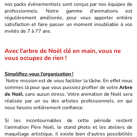
nos packs évènementiels sont conçus par nos équipes de
professionnels. Notre gamme d'animations est
régulièrement améliorée, pour vous apporter entière
satisfaction et faire passer un moment inoubliable à vos
invités de 7 à 77 ans.
Avec l'arbre de Noël clé en main, vous ne
vous occupez de rien !
Simplifiez-vous l’organisation !
Notre mission est de vous faciliter la tâche. En effet nous
sommes là pour que vous puissiez profiter de votre
Arbre
de Noël
, sans aucun stress. Votre animation de Noël sera
réalisée par un ou des artistes professionnels, en qui
nous faisons entièrement confiance.
Si les incontournables de cette période restent
l'animation Père Noël, le stand photo et les ateliers de
maquillage artistique, il existe bien d'autres possibilités