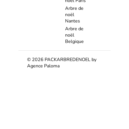
noël Paris
Arbre de
noël
Nantes
Arbre de
noël
Belgique
© 2026 PACKARBREDENOEL by
Agence Paloma