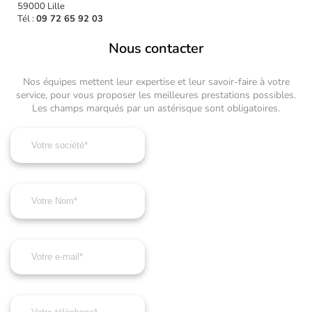
59000 Lille
Tél :
09 72 65 92 03
Nous contacter
Nos équipes mettent leur expertise et leur savoir-faire à votre
service, pour vous proposer les meilleures prestations possibles.
Les champs marqués par un astérisque sont obligatoires.