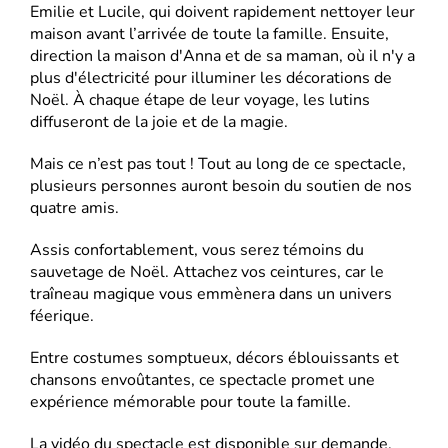
Emilie et Lucile, qui doivent rapidement nettoyer leur
maison avant l’arrivée de toute la famille. Ensuite,
direction la maison d'Anna et de sa maman, où il n'y a
plus d'électricité pour illuminer les décorations de
Noël. À chaque étape de leur voyage, les lutins
diffuseront de la joie et de la magie.
Mais ce n’est pas tout ! Tout au long de ce spectacle,
plusieurs personnes auront besoin du soutien de nos
quatre amis.
Assis confortablement, vous serez témoins du
sauvetage de Noël. Attachez vos ceintures, car le
traîneau magique vous emmènera dans un univers
féerique.
Entre costumes somptueux, décors éblouissants et
chansons envoûtantes, ce spectacle promet une
expérience mémorable pour toute la famille.
La vidéo du spectacle est disponible sur demande.