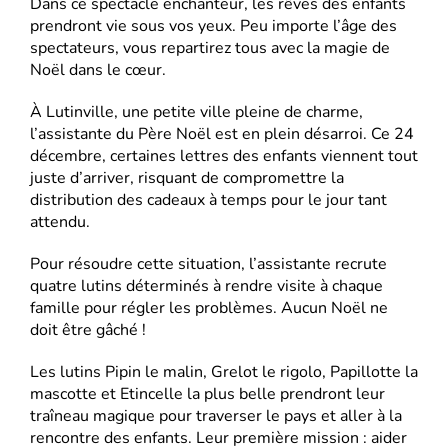
Dans ce spectacle enchanteur, les rêves des enfants
prendront vie sous vos yeux. Peu importe l’âge des
spectateurs, vous repartirez tous avec la magie de
Noël dans le cœur.
À Lutinville, une petite ville pleine de charme,
l’assistante du Père Noël est en plein désarroi. Ce 24
décembre, certaines lettres des enfants viennent tout
juste d’arriver, risquant de compromettre la
distribution des cadeaux à temps pour le jour tant
attendu.
Pour résoudre cette situation, l’assistante recrute
quatre lutins déterminés à rendre visite à chaque
famille pour régler les problèmes. Aucun Noël ne
doit être gâché !
Les lutins Pipin le malin, Grelot le rigolo, Papillotte la
mascotte et Etincelle la plus belle prendront leur
traîneau magique pour traverser le pays et aller à la
rencontre des enfants. Leur première mission : aider