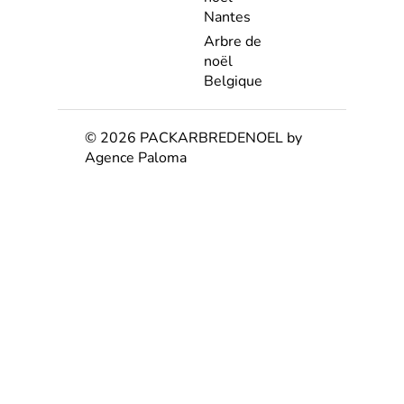
Nantes
Arbre de
noël
Belgique
© 2026 PACKARBREDENOEL by
Agence Paloma