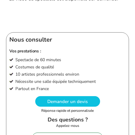
Nous consulter
Vos prestations :
Spectacle de 60 minutes
Costumes de qualité
10 artistes professionnels environ
Nécessite une salle équipée techniquement
Partout en France
Demander un devis
Réponse rapide et personnalisée
Des questions ?
Appelez-nous