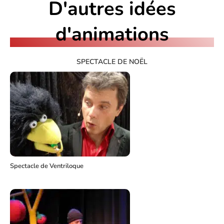
D'autres idées
d'animations
SPECTACLE DE NOËL
Spectacle de Ventriloque