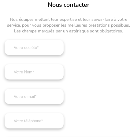
Nous contacter
Nos équipes mettent leur expertise et leur savoir-faire à votre
service, pour vous proposer les meilleures prestations possibles.
Les champs marqués par un astérisque sont obligatoires.