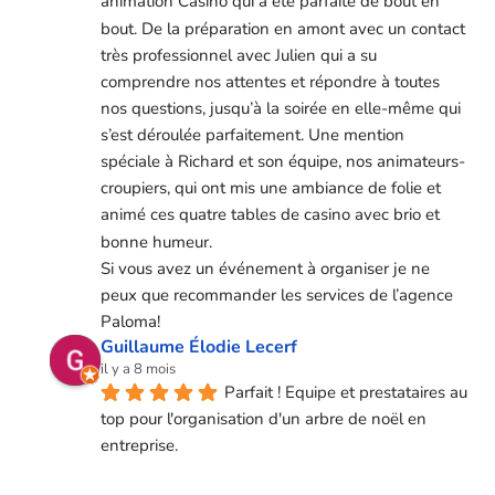
animation Casino qui a été parfaite de bout en 
bout. De la préparation en amont avec un contact 
très professionnel avec Julien qui a su 
comprendre nos attentes et répondre à toutes 
nos questions, jusqu’à la soirée en elle-même qui 
s’est déroulée parfaitement. Une mention 
spéciale à Richard et son équipe, nos animateurs-
croupiers, qui ont mis une ambiance de folie et 
animé ces quatre tables de casino avec brio et 
bonne humeur.
Si vous avez un événement à organiser je ne 
peux que recommander les services de l’agence 
Paloma!
Guillaume Élodie Lecerf
il y a 8 mois
Parfait ! Equipe et prestataires au 
top pour l'organisation d'un arbre de noël en 
entreprise.