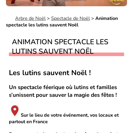
Arbre de Noël
>
Spectacle de Noël
>
Animation
spectacle les lutins sauvent Noël
ANIMATION SPECTACLE LES
LUTINS SAUVENT NOËL
Les lutins sauvent Noël !
Un spectacle féerique où lutins et familles
s’unissent pour sauver la magie des fêtes !
Sur le lieu de votre événement, vos locaux et
partout en France