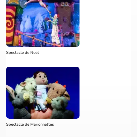
Spectacle de Noël
Spectacle de Marionnettes