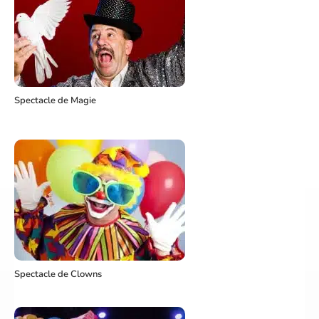
Spectacle de Magie
Spectacle de Clowns