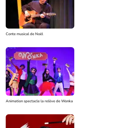
Conte musical de Noël
Animation spectacle la relève de Wonka