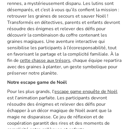
rennes, a mystérieusement disparu. Les lutins sont
désemparés, et c’est à vous qu’ils confient la mission :
retrouver les graines de secours et sauver Noël !
Transformés en détectives, parents et enfants devront
résoudre des énigmes et relever des défis pour
découvrir la combinaison du coffre contenant les
graines magiques. Une aventure interactive qui
sensibilise les participants à l’écoresponsabilité, tout
en favorisant le partage et la complicité familiale. À la
fin de
cette chasse aux trésors,
chaque équipe repartira
avec des graines à planter, un geste symbolique pour
préserver notre planète.
Notre escape game de Noël
Pour les plus grands, l'
escape game enquête de Noël
est l'animation parfaite. Les participants devront
résoudre des énigmes et relever des défis pour
échapper à un décor magique de Noël avant que la
magie ne disparaisse. Ce jeu de réflexion et de
coopération garantit des rires et des moments de