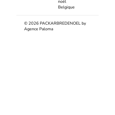
noël
Belgique
© 2026 PACKARBREDENOEL by
Agence Paloma