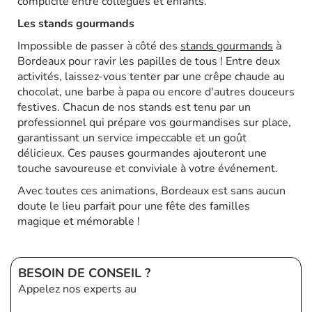
complicité entre collègues et enfants.
Les stands gourmands
Impossible de passer à côté des
stands gourmands
à
Bordeaux pour ravir les papilles de tous ! Entre deux
activités, laissez-vous tenter par une crêpe chaude au
chocolat, une barbe à papa ou encore d'autres douceurs
festives. Chacun de nos stands est tenu par un
professionnel qui prépare vos gourmandises sur place,
garantissant un service impeccable et un goût
délicieux. Ces pauses gourmandes ajouteront une
touche savoureuse et conviviale à votre événement.
Avec toutes ces animations, Bordeaux est sans aucun
doute le lieu parfait pour une fête des familles
magique et mémorable !
BESOIN DE CONSEIL ?
Appelez nos experts au