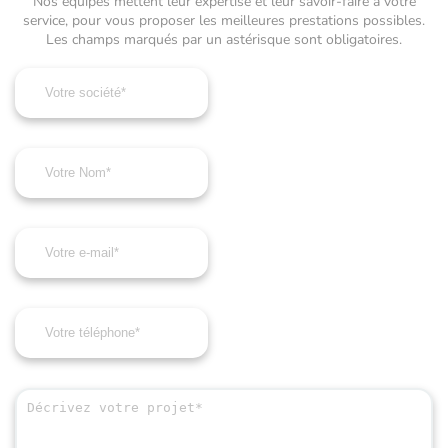
Nos équipes mettent leur expertise et leur savoir-faire à votre
service, pour vous proposer les meilleures prestations possibles.
Les champs marqués par un astérisque sont obligatoires.