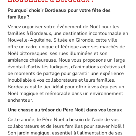
Pourquoi choisir Bordeaux pour votre fête des
familles ?
Venez organiser votre événement de Noël pour les
familles à Bordeaux, une destination incontournable en
Nouvelle-Aquitaine. Située en Gironde, cette ville
offre un cadre unique et féérique avec ses marchés de
Noël pittoresques, ses rues illuminées et son
ambiance chaleureuse. Nous vous proposons un large
éventail d'activités ludiques, d'animations créatives et
de moments de partage pour garantir une expérience
inoubliable à vos collaborateurs et leurs familles.
Bordeaux est le lieu idéal pour offrir à vos équipes un
Noël magique et mémorable dans un environnement
enchanteur.
Une chasse au trésor du Père Noël
dans vos locaux
Cette année, le Père Noël a besoin de l’aide de vos
collaborateurs et de leurs familles pour sauver Noël !
Son jardin magique, essentiel à l’alimentation de ses